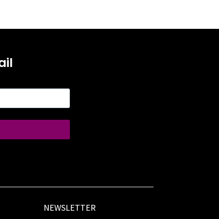
il
NEWSLETTER