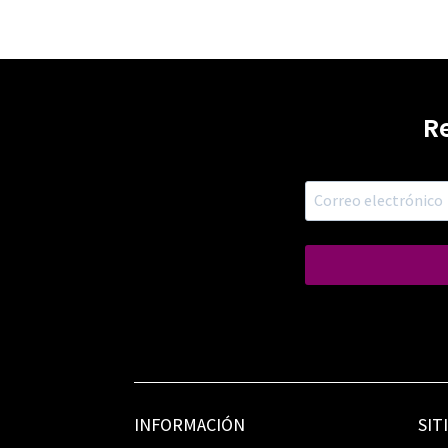
R
INFORMACIÓN
SIT