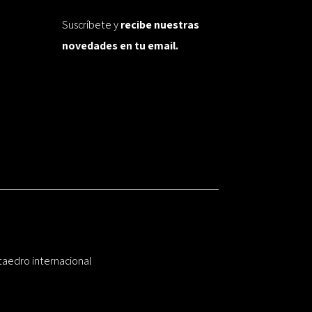
Suscríbete y
recibe nuestras
novedades en tu email.
taedro internacional