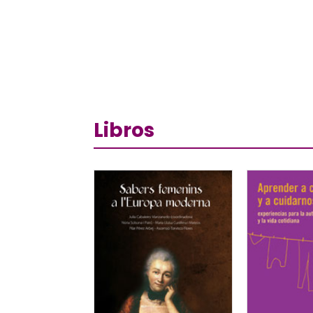
Libros