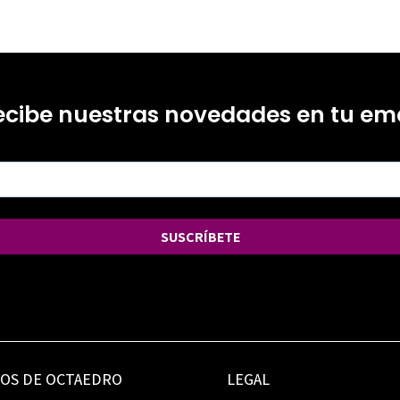
ecibe nuestras novedades en tu ema
SUSCRÍBETE
IOS DE OCTAEDRO
LEGAL