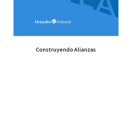
Construyendo Alianzas