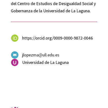
del Centro de Estudios de Desigualdad Social y
Gobernanza de la Universidad de La Laguna.
https://orcid.org/0009-0000-9872-0046
jlopezma@ull.edu.es
Universidad de La Laguna