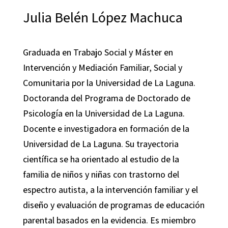
Julia Belén López Machuca
Graduada en Trabajo Social y Máster en
Intervención y Mediación Familiar, Social y
Comunitaria por la Universidad de La Laguna.
Doctoranda del Programa de Doctorado de
Psicología en la Universidad de La Laguna.
Docente e investigadora en formación de la
Universidad de La Laguna. Su trayectoria
científica se ha orientado al estudio de la
familia de niños y niñas con trastorno del
espectro autista, a la intervención familiar y el
diseño y evaluación de programas de educación
parental basados en la evidencia. Es miembro