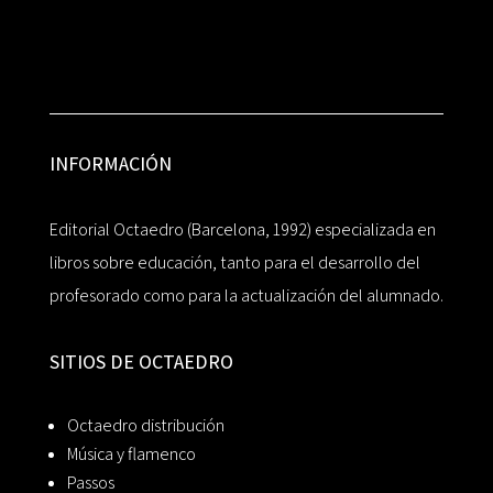
INFORMACIÓN
Editorial Octaedro (Barcelona, 1992) especializada en
libros sobre educación, tanto para el desarrollo del
profesorado como para la actualización del alumnado.
SITIOS DE OCTAEDRO
Octaedro distribución
Música y flamenco
Passos