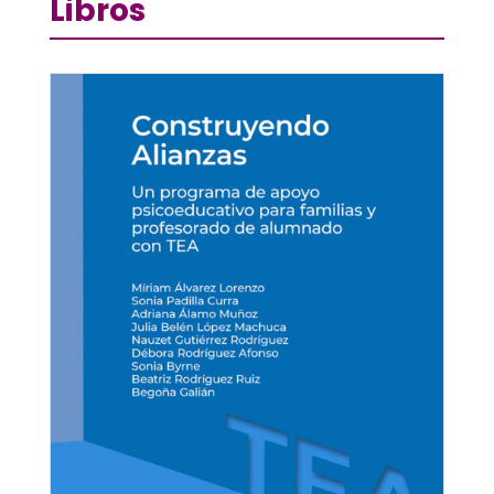
Libros