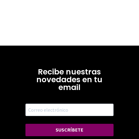
Recibe nuestras
novedades en tu
email
SUSCRÍBETE