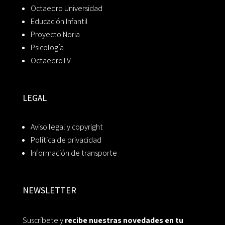
Octaedro Universidad
Educación Infantil
Proyecto Noria
Psicología
OctaedroTV
LEGAL
Aviso legal y copyright
Política de privacidad
Información de transporte
NEWSLETTER
Suscríbete y
recibe nuestras novedades en tu