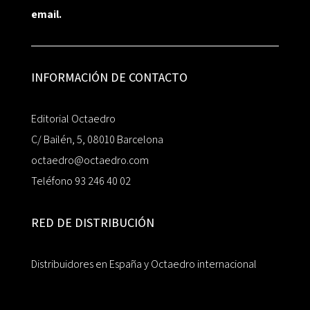
email.
INFORMACIÓN DE CONTACTO
Editorial Octaedro
C/ Bailén, 5, 08010 Barcelona
octaedro@octaedro.com
Teléfono 93 246 40 02
RED DE DISTRIBUCIÓN
Distribuidores en España y Octaedro internacional