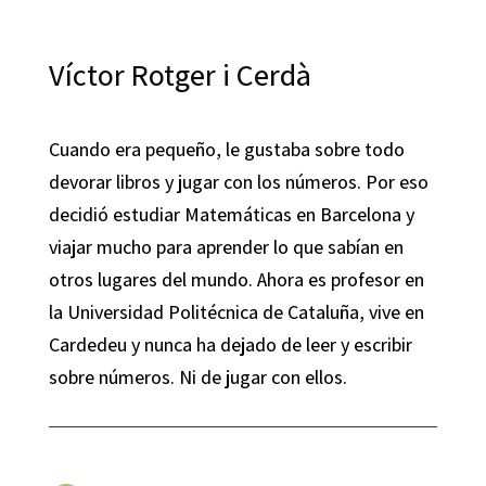
Víctor Rotger i Cerdà
Cuando era pequeño, le gustaba sobre todo
devorar libros y jugar con los números. Por eso
decidió estudiar Matemáticas en Barcelona y
viajar mucho para aprender lo que sabían en
otros lugares del mundo. Ahora es profesor en
la Universidad Politécnica de Cataluña, vive en
Cardedeu y nunca ha dejado de leer y escribir
sobre números. Ni de jugar con ellos.