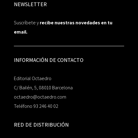
NEWSLETTER
Suscríbete y
recibe nuestras novedades en tu
email.
INFORMACIÓN DE CONTACTO
Editorial Octaedro
C/ Bailén, 5, 08010 Barcelona
octaedro@octaedro.com
Teléfono 93 246 40 02
RED DE DISTRIBUCIÓN