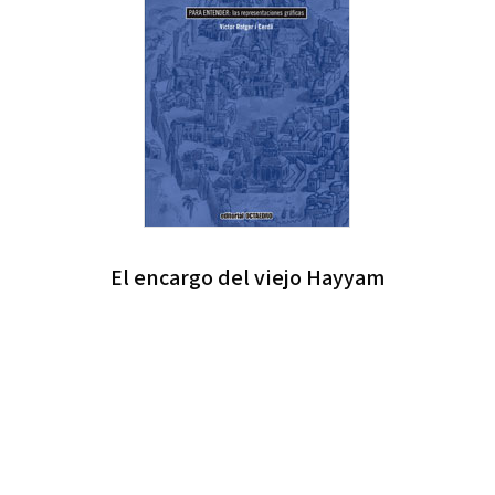
El encargo del viejo Hayyam