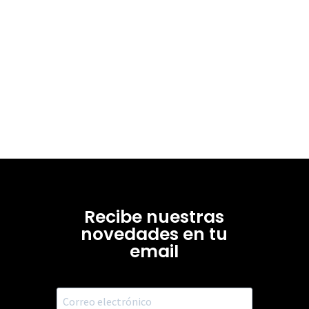
Recibe nuestras
novedades en tu
email