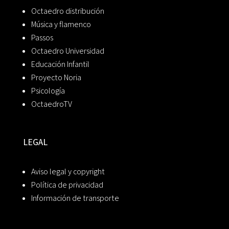
Octaedro distribución
Música y flamenco
Passos
Octaedro Universidad
Educación Infantil
Proyecto Noria
Psicología
OctaedroTV
LEGAL
Aviso legal y copyright
Política de privacidad
Información de transporte