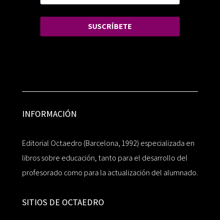
SUSCRÍBETE
INFORMACIÓN
Editorial Octaedro (Barcelona, 1992) especializada en
libros sobre educación, tanto para el desarrollo del
profesorado como para la actualización del alumnado.
SITIOS DE OCTAEDRO