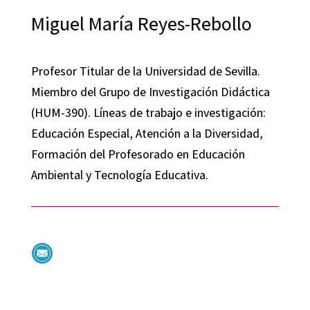
Miguel María Reyes-Rebollo
Profesor Titular de la Universidad de Sevilla.
Miembro del Grupo de Investigación Didáctica
(HUM-390). Líneas de trabajo e investigación:
Educación Especial, Atención a la Diversidad,
Formación del Profesorado en Educación
Ambiental y Tecnología Educativa.