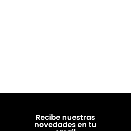
Recibe nuestras
novedades en tu