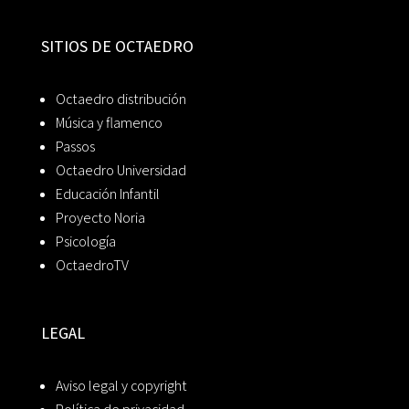
SITIOS DE OCTAEDRO
Octaedro distribución
Música y flamenco
Passos
Octaedro Universidad
Educación Infantil
Proyecto Noria
Psicología
OctaedroTV
LEGAL
Aviso legal y copyright