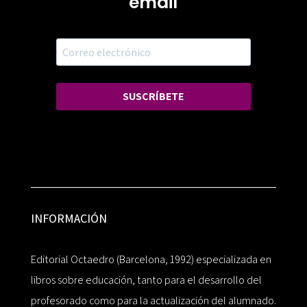
email
SUSCRÍBETE
INFORMACIÓN
Editorial Octaedro (Barcelona, 1992) especializada en
libros sobre educación, tanto para el desarrollo del
profesorado como para la actualización del alumnado.