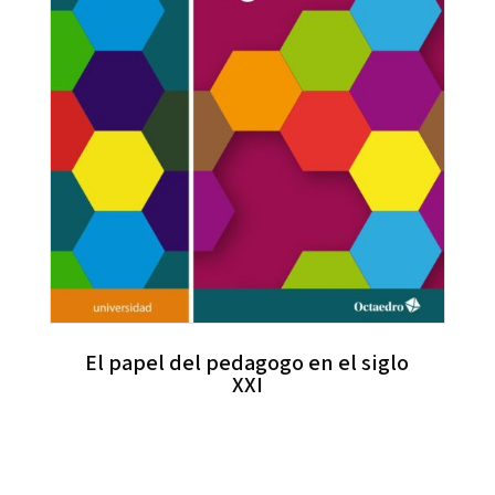
El papel del pedagogo en el siglo
XXI