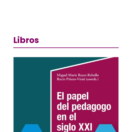
Libros