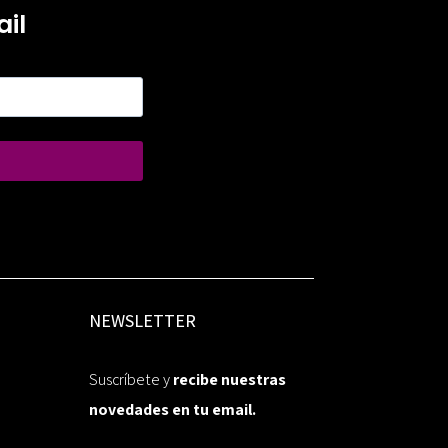
il
NEWSLETTER
Suscríbete y
recibe nuestras
novedades en tu email.