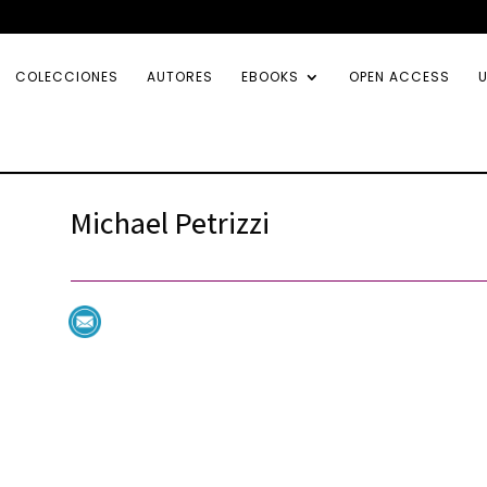
COLECCIONES
AUTORES
EBOOKS
OPEN ACCESS
U
Michael Petrizzi