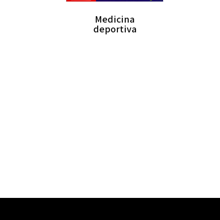
Medicina
deportiva