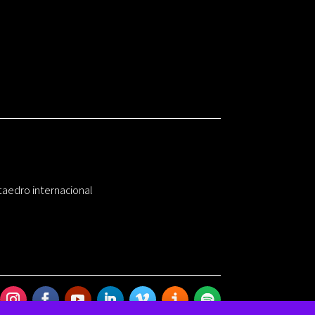
taedro internacional