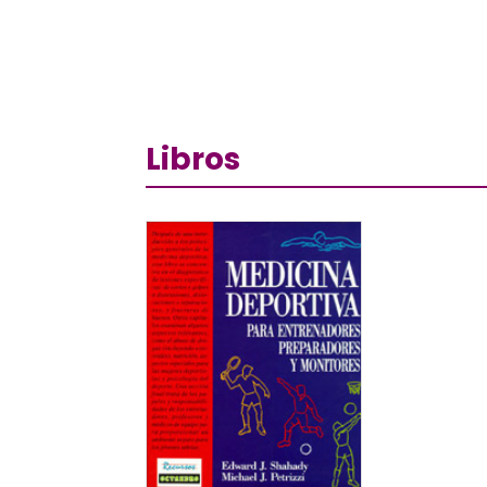
Libros