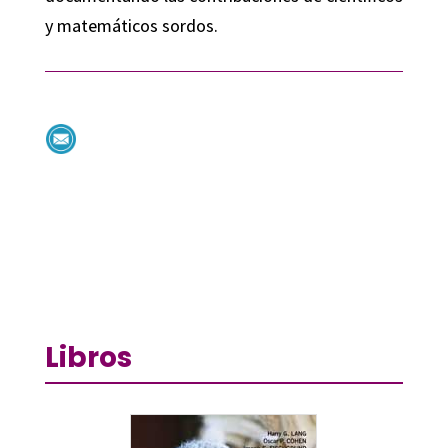
y matemáticos sordos.
Libros