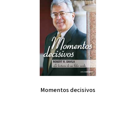
Momentos decisivos