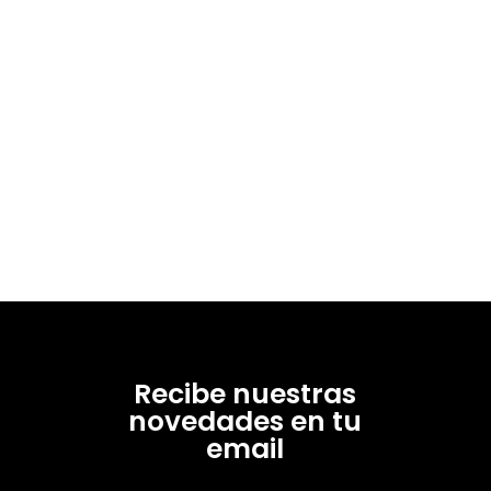
Recibe nuestras
novedades en tu
email