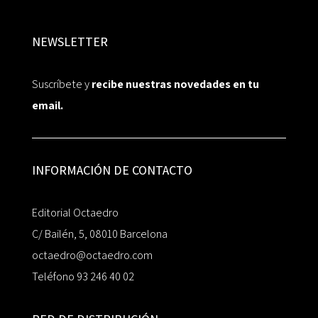
NEWSLETTER
Suscríbete y
recibe nuestras novedades en tu
email.
INFORMACIÓN DE CONTACTO
Editorial Octaedro
C/ Bailén, 5, 08010 Barcelona
octaedro@octaedro.com
Teléfono 93 246 40 02