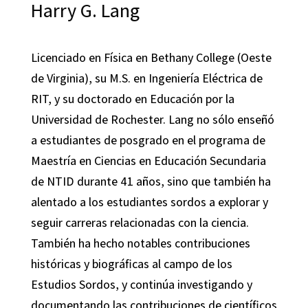
Harry G. Lang
Licenciado en Física en Bethany College (Oeste
de Virginia), su M.S. en Ingeniería Eléctrica de
RIT, y su doctorado en Educación por la
Universidad de Rochester. Lang no sólo enseñó
a estudiantes de posgrado en el programa de
Maestría en Ciencias en Educación Secundaria
de NTID durante 41 años, sino que también ha
alentado a los estudiantes sordos a explorar y
seguir carreras relacionadas con la ciencia.
También ha hecho notables contribuciones
históricas y biográficas al campo de los
Estudios Sordos, y continúa investigando y
documentando las contribuciones de científicos