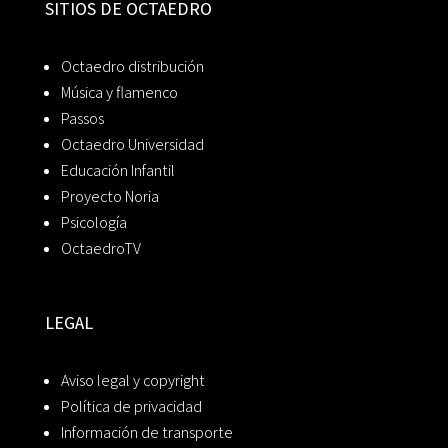
SITIOS DE OCTAEDRO
Octaedro distribución
Música y flamenco
Passos
Octaedro Universidad
Educación Infantil
Proyecto Noria
Psicología
OctaedroTV
LEGAL
Aviso legal y copyright
Política de privacidad
Información de transporte