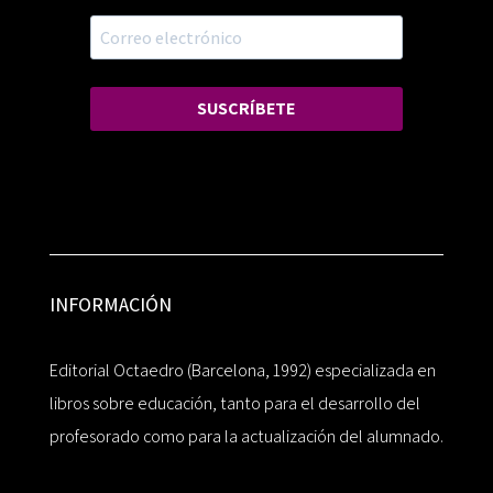
SUSCRÍBETE
INFORMACIÓN
Editorial Octaedro (Barcelona, 1992) especializada en
libros sobre educación, tanto para el desarrollo del
profesorado como para la actualización del alumnado.