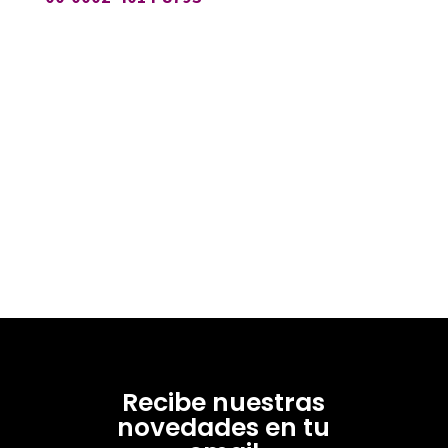
Recibe nuestras
novedades en tu