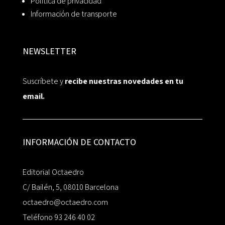
Política de privacidad
Información de transporte
NEWSLETTER
Suscríbete y
recibe nuestras novedades en tu
email.
INFORMACIÓN DE CONTACTO
Editorial Octaedro
C/ Bailén, 5, 08010 Barcelona
octaedro@octaedro.com
Teléfono 93 246 40 02