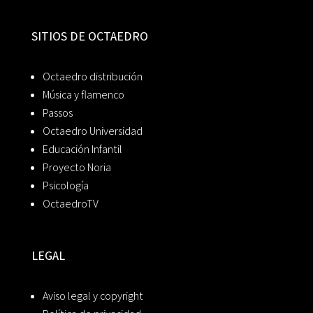
SITIOS DE OCTAEDRO
Octaedro distribución
Música y flamenco
Passos
Octaedro Universidad
Educación Infantil
Proyecto Noria
Psicología
OctaedroTV
LEGAL
Aviso legal y copyright