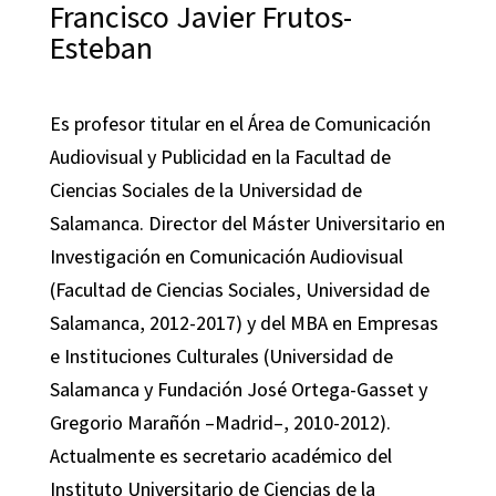
Francisco Javier Frutos-
Esteban
Es profesor titular en el Área de Comunicación
Audiovisual y Publicidad en la Facultad de
Ciencias Sociales de la Universidad de
Salamanca. Director del Máster Universitario en
Investigación en Comunicación Audiovisual
(Facultad de Ciencias Sociales, Universidad de
Salamanca, 2012-2017) y del MBA en Empresas
e Instituciones Culturales (Universidad de
Salamanca y Fundación José Ortega-Gasset y
Gregorio Marañón –‌Madrid–, 2010-2012).
Actualmente es secretario académico del
Instituto Universitario de Ciencias de la