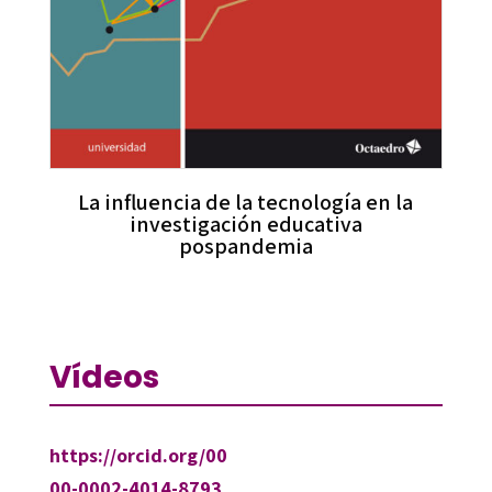
La influencia de la tecnología en la
investigación educativa
pospandemia
Vídeos
https://orcid.org/00
00-0002-4014-8793