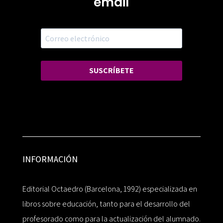
email
SUSCRÍBETE
INFORMACIÓN
Editorial Octaedro (Barcelona, 1992) especializada en
libros sobre educación, tanto para el desarrollo del
profesorado como para la actualización del alumnado.