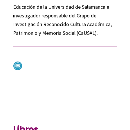
Educación de la Universidad de Salamanca e
investigador responsable del Grupo de
Investigación Reconocido Cultura Académica,
Patrimonio y Memoria Social (CaUSAL).
Libros