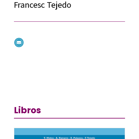
Francesc Tejedo
Libros