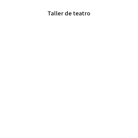
Taller de teatro