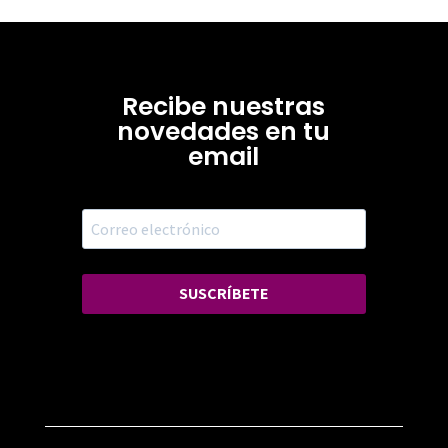
Recibe nuestras
novedades en tu
email
SUSCRÍBETE