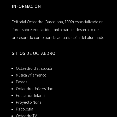
INFORMACIÓN
Editorial Octaedro (Barcelona, 1992) especializada en
libros sobre educación, tanto para el desarrollo del
profesorado como para la actualización del alumnado.
SITIOS DE OCTAEDRO
Octaedro distribución
Música y flamenco
Passos
Octaedro Universidad
Educación Infantil
Proyecto Noria
Psicología
OctaedroTV