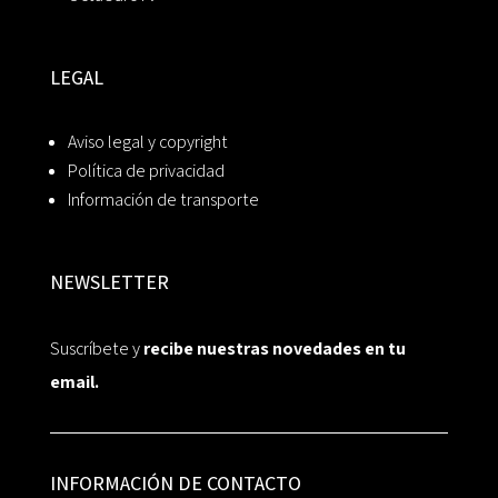
LEGAL
Aviso legal y copyright
Política de privacidad
Información de transporte
NEWSLETTER
Suscríbete y
recibe nuestras novedades en tu
email.
INFORMACIÓN DE CONTACTO