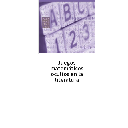
Juegos
matemáticos
ocultos en la
literatura