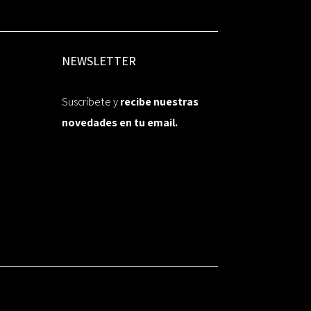
NEWSLETTER
Suscríbete y
recibe nuestras
novedades en tu email.