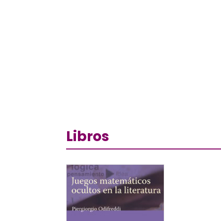
Libros