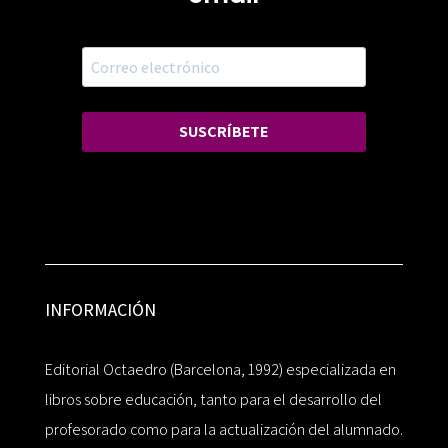
SUSCRÍBETE
INFORMACIÓN
Editorial Octaedro (Barcelona, 1992) especializada en
libros sobre educación, tanto para el desarrollo del
profesorado como para la actualización del alumnado.