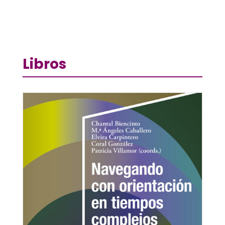
Libros