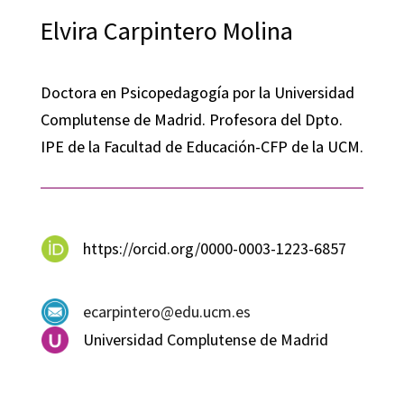
Elvira Carpintero Molina
Doctora en Psicopedagogía por la Universidad
Complutense de Madrid. Profesora del Dpto.
IPE de la Facultad de Educación-CFP de la UCM.
https://orcid.org/0000-0003-1223-6857
ecarpintero@edu.ucm.es
Universidad Complutense de Madrid