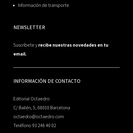
Información de transporte
NEWSLETTER
Suscríbete y
recibe nuestras novedades en tu
email.
INFORMACIÓN DE CONTACTO
Editorial Octaedro
C/ Bailén, 5, 08010 Barcelona
octaedro@octaedro.com
Teléfono 93 246 40 02