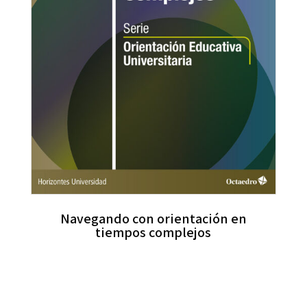
Navegando con orientación en
tiempos complejos