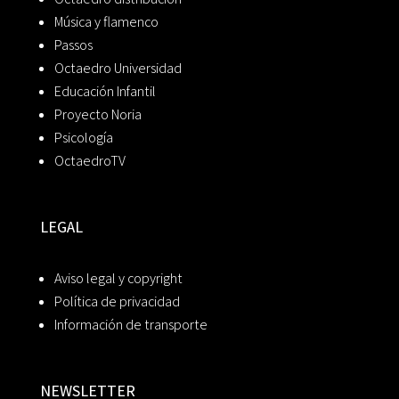
Música y flamenco
Passos
Octaedro Universidad
Educación Infantil
Proyecto Noria
Psicología
OctaedroTV
LEGAL
Aviso legal y copyright
Política de privacidad
Información de transporte
NEWSLETTER