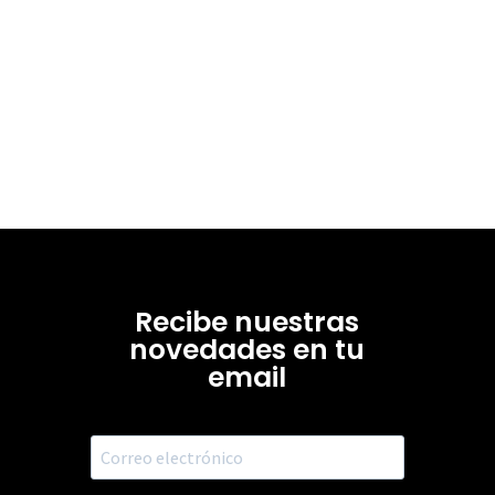
Recibe nuestras
novedades en tu
email