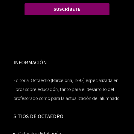
SUSCRÍBETE
INFORMACIÓN
Editorial Octaedro (Barcelona, 1992) especializada en
libros sobre educación, tanto para el desarrollo del
profesorado como para la actualización del alumnado.
SITIOS DE OCTAEDRO
Octaedro distribución