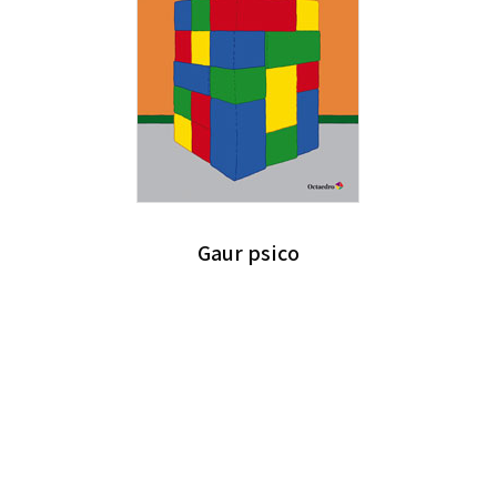
Gaur psico