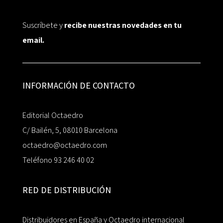
Suscríbete y
recibe nuestras novedades en tu
email.
INFORMACIÓN DE CONTACTO
Editorial Octaedro
C/ Bailén, 5, 08010 Barcelona
octaedro@octaedro.com
Teléfono 93 246 40 02
RED DE DISTRIBUCIÓN
Distribuidores en España y Octaedro internacional