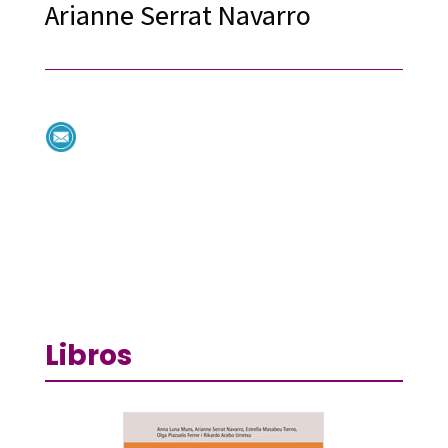
Arianne Serrat Navarro
Libros