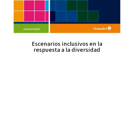
Escenarios inclusivos en la
respuesta a la diversidad