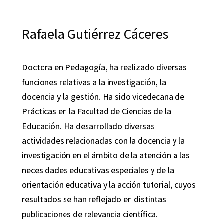
Rafaela Gutiérrez Cáceres
Doctora en Pedagogía, ha realizado diversas
funciones relativas a la investigación, la
docencia y la gestión. Ha sido vicedecana de
Prácticas en la Facultad de Ciencias de la
Educación. Ha desarrollado diversas
actividades relacionadas con la docencia y la
investigación en el ámbito de la atención a las
necesidades educativas especiales y de la
orientación educativa y la acción tutorial, cuyos
resultados se han reflejado en distintas
publicaciones de relevancia científica.