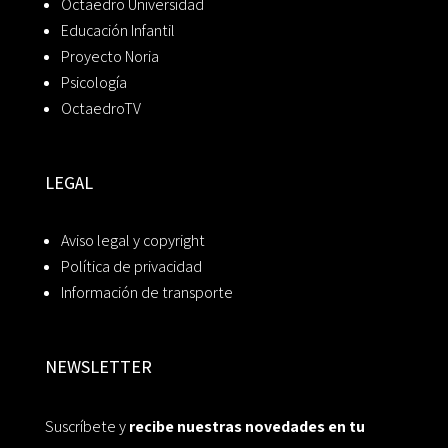
Octaedro Universidad
Educación Infantil
Proyecto Noria
Psicología
OctaedroTV
LEGAL
Aviso legal y copyright
Política de privacidad
Información de transporte
NEWSLETTER
Suscríbete y
recibe nuestras novedades en tu