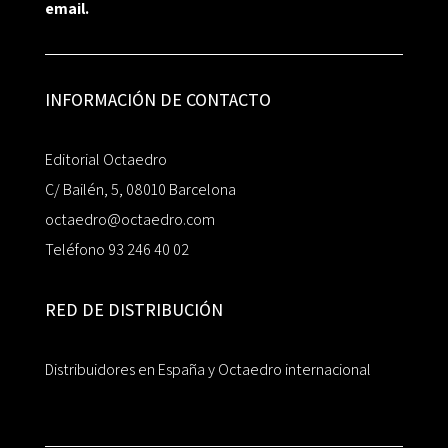
email.
INFORMACIÓN DE CONTACTO
Editorial Octaedro
C/ Bailén, 5, 08010 Barcelona
octaedro@octaedro.com
Teléfono 93 246 40 02
RED DE DISTRIBUCIÓN
Distribuidores en España y Octaedro internacional