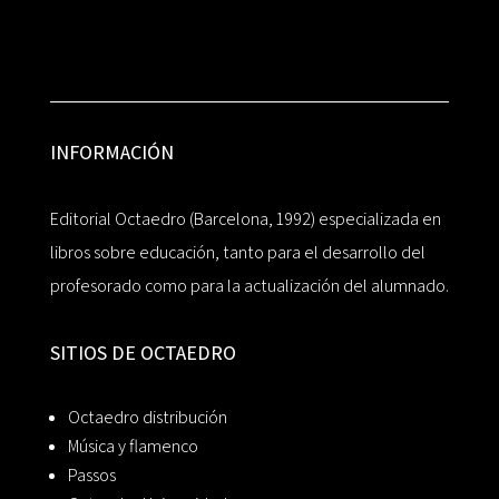
INFORMACIÓN
Editorial Octaedro (Barcelona, 1992) especializada en
libros sobre educación, tanto para el desarrollo del
profesorado como para la actualización del alumnado.
SITIOS DE OCTAEDRO
Octaedro distribución
Música y flamenco
Passos