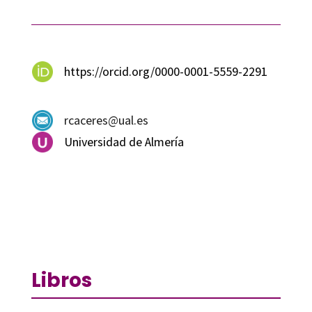
https://orcid.org/0000-0001-5559-2291
rcaceres@ual.es
Universidad de Almería
Libros