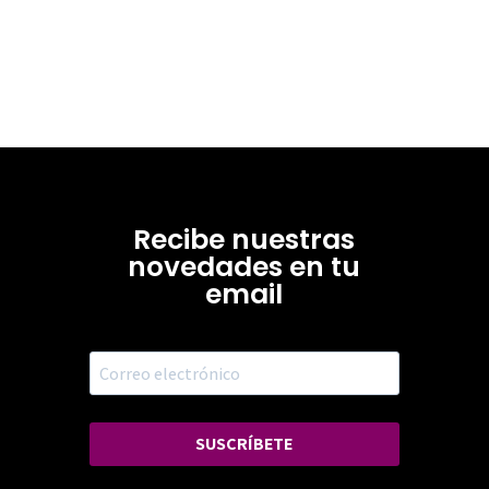
Recibe nuestras
novedades en tu
email
SUSCRÍBETE