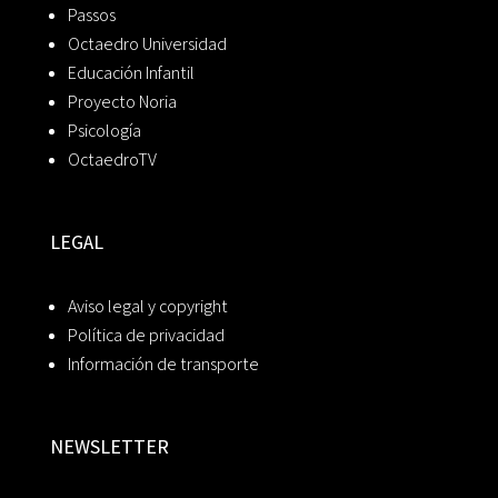
Passos
Octaedro Universidad
Educación Infantil
Proyecto Noria
Psicología
OctaedroTV
LEGAL
Aviso legal y copyright
Política de privacidad
Información de transporte
NEWSLETTER