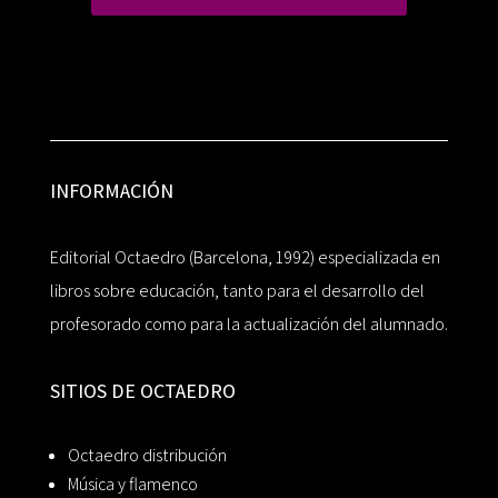
INFORMACIÓN
Editorial Octaedro (Barcelona, 1992) especializada en
libros sobre educación, tanto para el desarrollo del
profesorado como para la actualización del alumnado.
SITIOS DE OCTAEDRO
Octaedro distribución
Música y flamenco