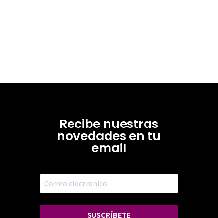
Recibe nuestras
novedades en tu
email
SUSCRÍBETE