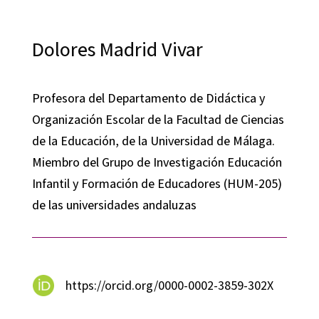
Dolores Madrid Vivar
Profesora del Departamento de Didáctica y
Organización Escolar de la Facultad de Ciencias
de la Educación, de la Universidad de Málaga.
Miembro del Grupo de Investigación Educación
Infantil y Formación de Educadores (HUM-205)
de las universidades andaluzas
https://orcid.org/0000-0002-3859-302X