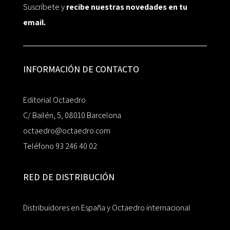
Suscríbete y
recibe nuestras novedades en tu
email.
INFORMACIÓN DE CONTACTO
Editorial Octaedro
C/ Bailén, 5, 08010 Barcelona
octaedro@octaedro.com
Teléfono 93 246 40 02
RED DE DISTRIBUCIÓN
Distribuidores en España y Octaedro internacional