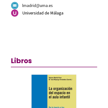
lmadrid@uma.es
Universidad de Málaga
Libros