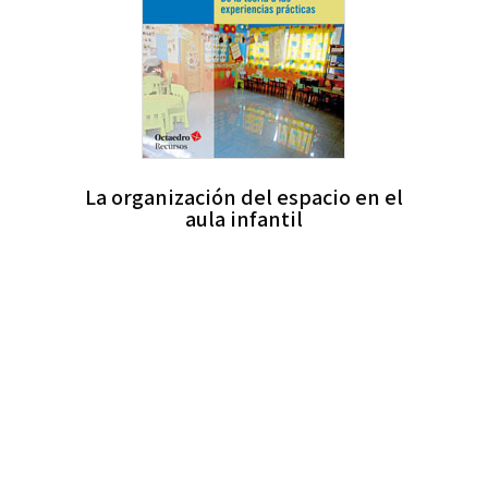
La organización del espacio en el
aula infantil