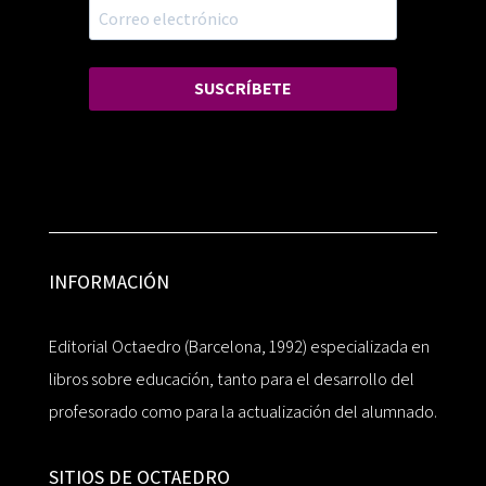
SUSCRÍBETE
INFORMACIÓN
Editorial Octaedro (Barcelona, 1992) especializada en
libros sobre educación, tanto para el desarrollo del
profesorado como para la actualización del alumnado.
SITIOS DE OCTAEDRO