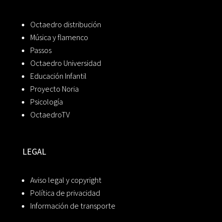
Octaedro distribución
Música y flamenco
Passos
Octaedro Universidad
Educación Infantil
Proyecto Noria
Psicología
OctaedroTV
LEGAL
Aviso legal y copyright
Política de privacidad
Información de transporte