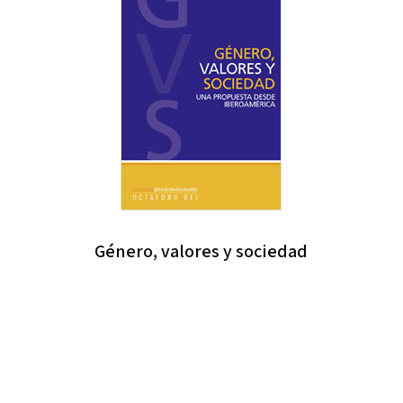
Género, valores y sociedad