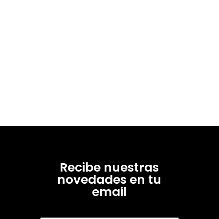
Recibe nuestras
novedades en tu
email