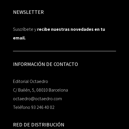
NEWSLETTER
Suscríbete y
recibe nuestras novedades en tu
email.
INFORMACIÓN DE CONTACTO
Editorial Octaedro
C/ Bailén, 5, 08010 Barcelona
octaedro@octaedro.com
Teléfono 93 246 40 02
RED DE DISTRIBUCIÓN