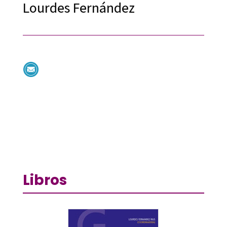
Lourdes Fernández
Libros