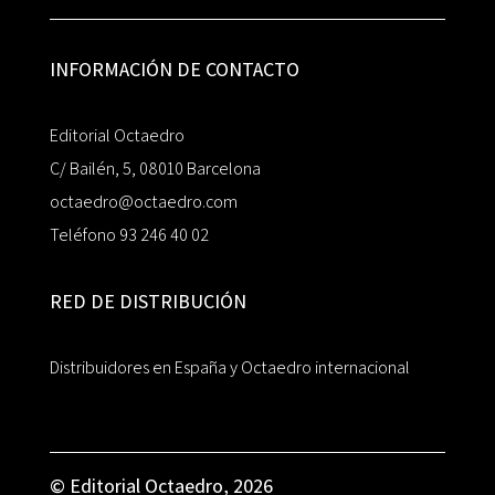
INFORMACIÓN DE CONTACTO
Editorial Octaedro
C/ Bailén, 5, 08010 Barcelona
octaedro@octaedro.com
Teléfono 93 246 40 02
RED DE DISTRIBUCIÓN
Distribuidores en España y Octaedro internacional
© Editorial Octaedro, 2026