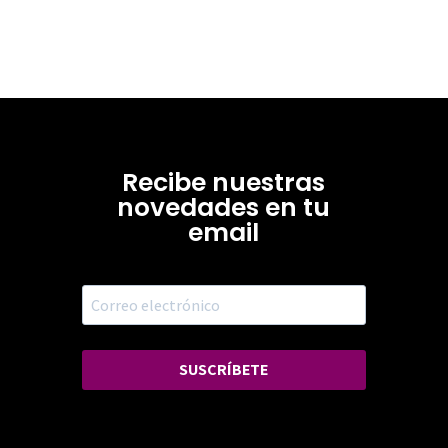
Recibe nuestras
novedades en tu
email
SUSCRÍBETE