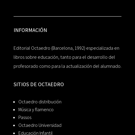
INFORMACIÓN
Editorial Octaedro (Barcelona, 1992) especializada en
libros sobre educación, tanto para el desarrollo del
profesorado como para la actualización del alumnado.
SITIOS DE OCTAEDRO
Octaedro distribución
Música y flamenco
Passos
Octaedro Universidad
Educación Infantil