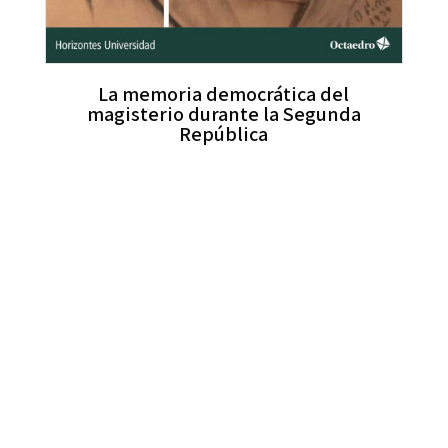
La memoria democrática del
magisterio durante la Segunda
República