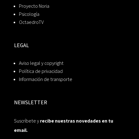
Proyecto Noria
Psicología
OctaedroTV
LEGAL
Aviso legal y copyright
Política de privacidad
Información de transporte
NEWSLETTER
Suscríbete y
recibe nuestras novedades en tu
email.