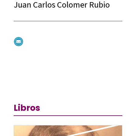
Juan Carlos Colomer Rubio
Libros