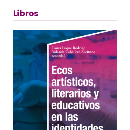
Libros