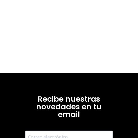
Recibe nuestras
novedades en tu
email