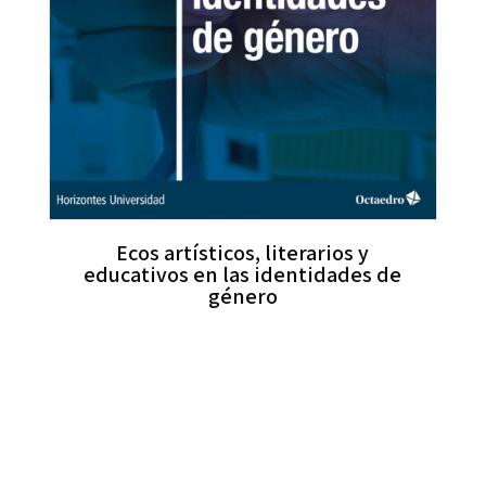
Ecos artísticos, literarios y
educativos en las identidades de
género