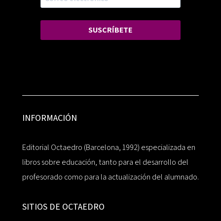
SUSCRÍBETE
INFORMACIÓN
Editorial Octaedro (Barcelona, 1992) especializada en
libros sobre educación, tanto para el desarrollo del
profesorado como para la actualización del alumnado.
SITIOS DE OCTAEDRO