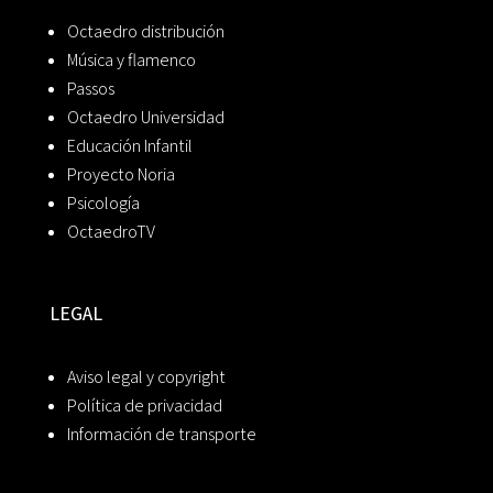
Octaedro distribución
Música y flamenco
Passos
Octaedro Universidad
Educación Infantil
Proyecto Noria
Psicología
OctaedroTV
LEGAL
Aviso legal y copyright
Política de privacidad
Información de transporte