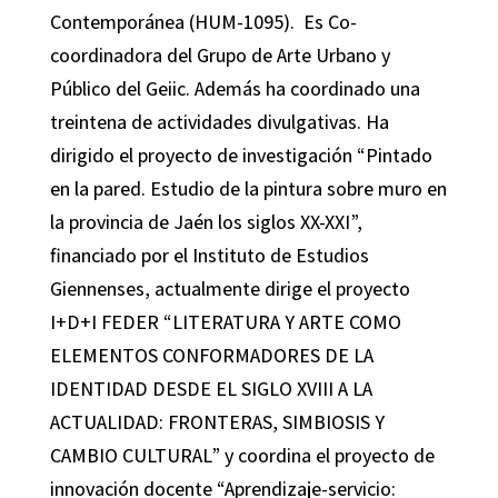
Contemporánea (HUM-1095). Es Co-
coordinadora del Grupo de Arte Urbano y
Público del Geiic. Además ha coordinado una
treintena de actividades divulgativas. Ha
dirigido el proyecto de investigación “Pintado
en la pared. Estudio de la pintura sobre muro en
la provincia de Jaén los siglos XX-XXI”,
financiado por el Instituto de Estudios
Giennenses, actualmente dirige el proyecto
I+D+I FEDER “LITERATURA Y ARTE COMO
ELEMENTOS CONFORMADORES DE LA
IDENTIDAD DESDE EL SIGLO XVIII A LA
ACTUALIDAD: FRONTERAS, SIMBIOSIS Y
CAMBIO CULTURAL” y coordina el proyecto de
innovación docente “Aprendizaje-servicio: