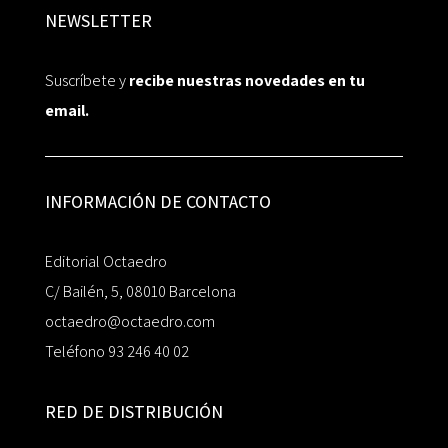
NEWSLETTER
Suscríbete y
recibe nuestras novedades en tu
email.
INFORMACIÓN DE CONTACTO
Editorial Octaedro
C/ Bailén, 5, 08010 Barcelona
octaedro@octaedro.com
Teléfono 93 246 40 02
RED DE DISTRIBUCIÓN