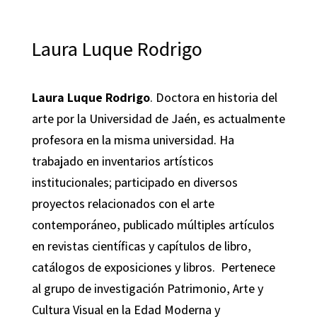
Laura Luque Rodrigo
Laura Luque Rodrigo
. Doctora en historia del
arte por la Universidad de Jaén, es actualmente
profesora en la misma universidad. Ha
trabajado en inventarios artísticos
institucionales; participado en diversos
proyectos relacionados con el arte
contemporáneo, publicado múltiples artículos
en revistas científicas y capítulos de libro,
catálogos de exposiciones y libros. Pertenece
al grupo de investigación Patrimonio, Arte y
Cultura Visual en la Edad Moderna y