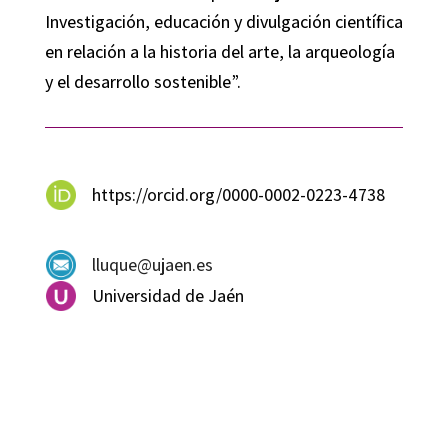
Investigación, educación y divulgación científica
en relación a la historia del arte, la arqueología
y el desarrollo sostenible”.
https://orcid.org/0000-0002-0223-4738
lluque@ujaen.es
Universidad de Jaén