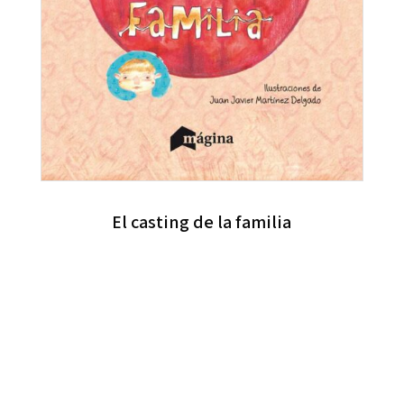
El casting de la familia