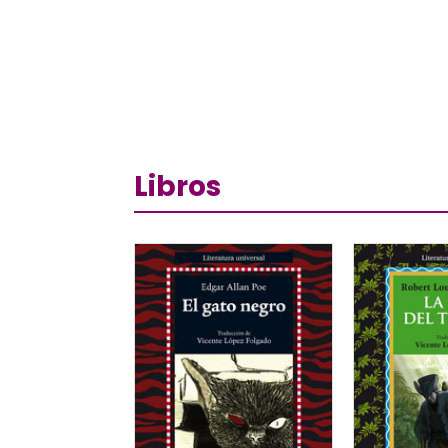
Libros