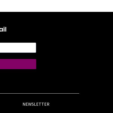
il
NEWSLETTER