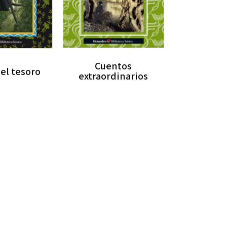
Cuentos
del tesoro
extraordinarios