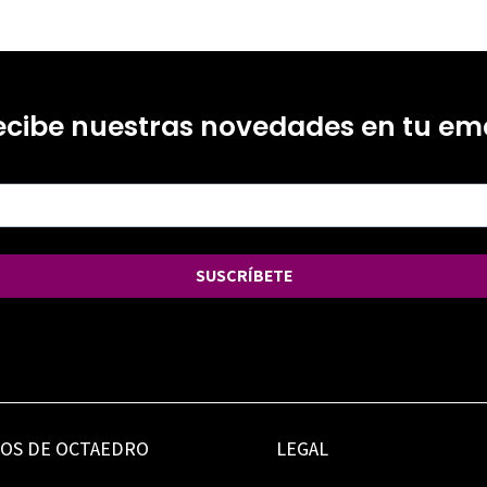
ecibe nuestras novedades en tu ema
SUSCRÍBETE
IOS DE OCTAEDRO
LEGAL