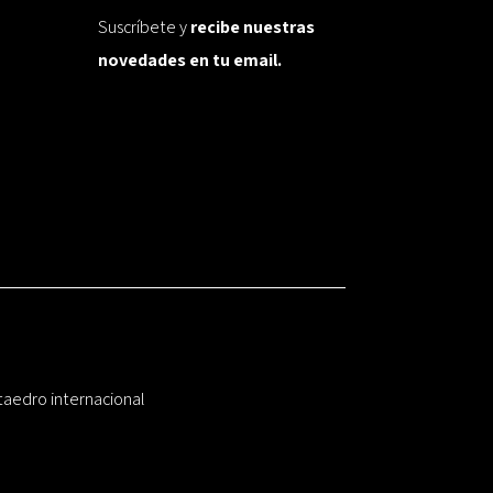
Suscríbete y
recibe nuestras
novedades en tu email.
taedro internacional