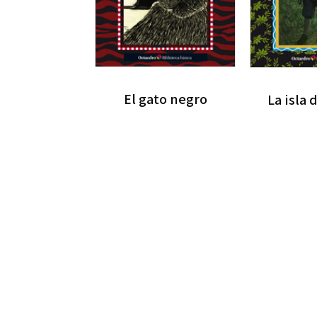
El gato negro
La isla 