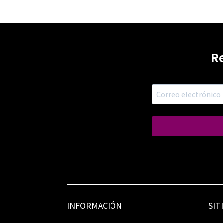
R
INFORMACIÓN
SIT