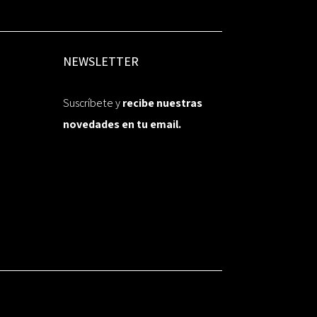
NEWSLETTER
Suscríbete y
recibe nuestras
novedades en tu email.