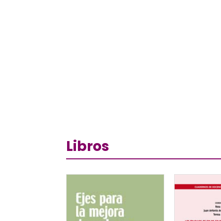
Libros