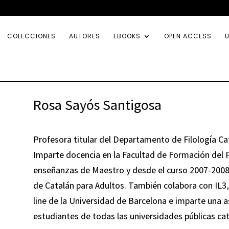
COLECCIONES
AUTORES
EBOOKS
OPEN ACCESS
U
Rosa Sayós Santigosa
Profesora titular del Departamento de Filología Ca
Imparte docencia en la Facultad de Formación del 
enseñanzas de Maestro y desde el curso 2007-2008
de Catalán para Adultos. También colabora con IL3,
line de la Universidad de Barcelona e imparte una 
estudiantes de todas las universidades públicas cat