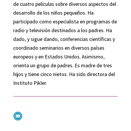
de cuatro películas sobre diversos aspectos del
desarrollo de los niños pequeños. Ha
participado como especialista en programas de
radio y televisión destinados a los padres. Ha
dado, y sigue dando, conferencias científicas y
coordinado seminarios en diversos países
europeos y en Estados Unidos. Asimismo,
orienta un grupo de padres. Es madre de tres
hijos y tiene cinco nietos. Ha sido directora del
Instituto Pikler.