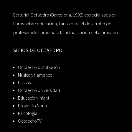
Editorial Octaedro (Barcelona, 1992) especializada en
libros sobre educación, tanto para el desarrollo del
profesorado como para la actualización del alumnado.
SITIOS DE OCTAEDRO
Octaedro distribución
Música y flamenco
Passos
Octaedro Universidad
Educación Infantil
Proyecto Noria
Psicología
OctaedroTV