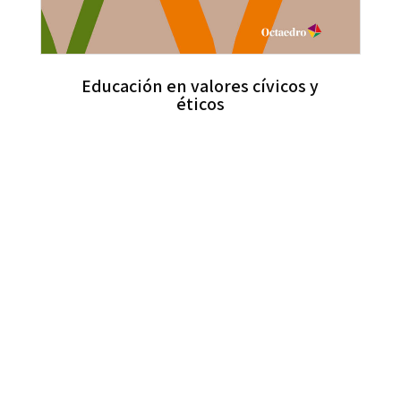
Educación en valores cívicos y
éticos