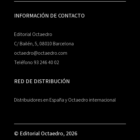
INFORMACIÓN DE CONTACTO
Editorial Octaedro
C/ Bailén, 5, 08010 Barcelona
octaedro@octaedro.com
Teléfono 93 246 40 02
RED DE DISTRIBUCIÓN
Distribuidores en España y Octaedro internacional
© Editorial Octaedro, 2026