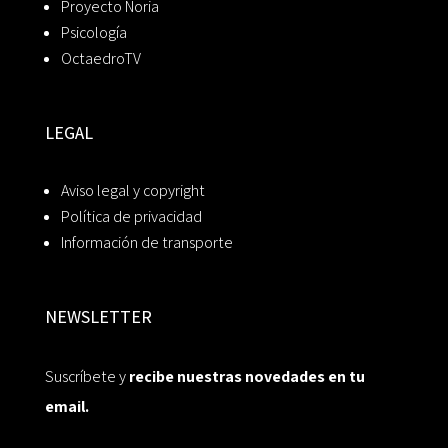
Proyecto Noria
Psicología
OctaedroTV
LEGAL
Aviso legal y copyright
Política de privacidad
Información de transporte
NEWSLETTER
Suscríbete y
recibe nuestras novedades en tu
email.