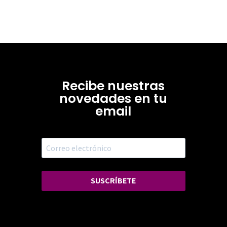
Recibe nuestras
novedades en tu
email
SUSCRÍBETE