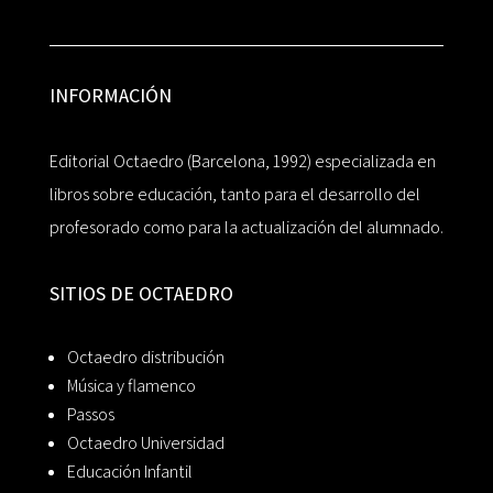
INFORMACIÓN
Editorial Octaedro (Barcelona, 1992) especializada en
libros sobre educación, tanto para el desarrollo del
profesorado como para la actualización del alumnado.
SITIOS DE OCTAEDRO
Octaedro distribución
Música y flamenco
Passos
Octaedro Universidad
Educación Infantil