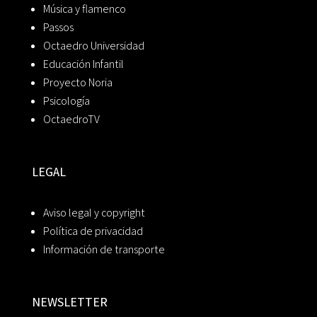
Música y flamenco
Passos
Octaedro Universidad
Educación Infantil
Proyecto Noria
Psicología
OctaedroTV
LEGAL
Aviso legal y copyright
Política de privacidad
Información de transporte
NEWSLETTER