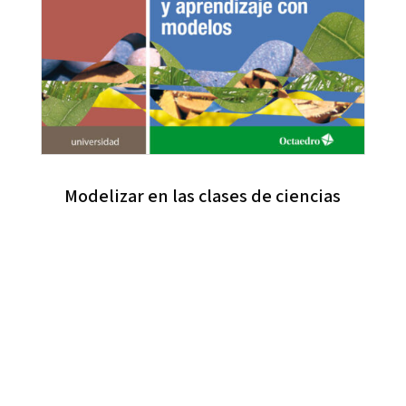
Modelizar en las clases de ciencias