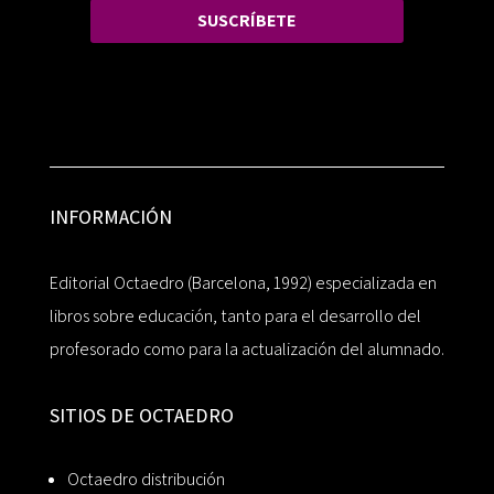
SUSCRÍBETE
INFORMACIÓN
Editorial Octaedro (Barcelona, 1992) especializada en
libros sobre educación, tanto para el desarrollo del
profesorado como para la actualización del alumnado.
SITIOS DE OCTAEDRO
Octaedro distribución