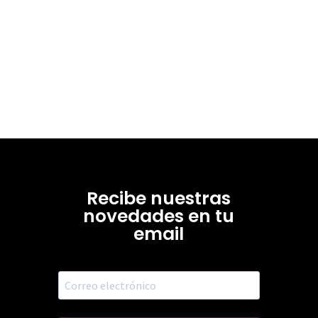
Recibe nuestras
novedades en tu
email