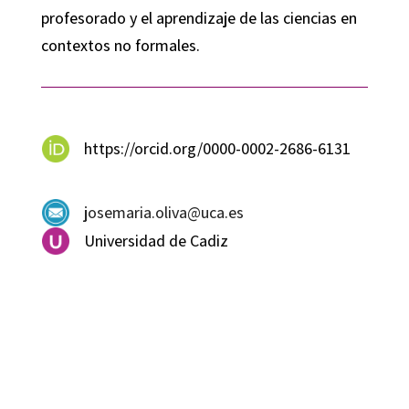
profesorado y el aprendizaje de las ciencias en
contextos no formales.
https://orcid.org/0000-0002-2686-6131
josemaria.oliva@uca.es
Universidad de Cadiz