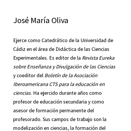
José María Oliva
Ejerce como Catedrático de la Universidad de
Cádiz en el área de Didáctica de las Ciencias
Experimentales. Es editor de la
Revista Eureka
sobre Enseñanza y Divulgación de las Ciencias
y coeditor del
Boletín de la Asociación
Iberoamericana CTS para la educación en
ciencias
. Ha ejercido durante años como
profesor de educación secundaria y como
asesor de formación permanente del
profesorado. Sus campos de trabajo son la
modelización en ciencias, la formación del