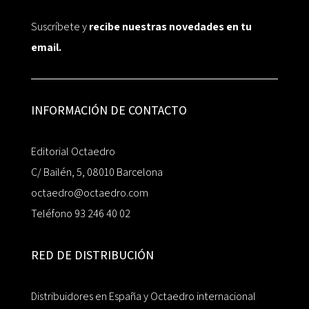
Suscríbete y
recibe nuestras novedades en tu
email.
INFORMACIÓN DE CONTACTO
Editorial Octaedro
C/ Bailén, 5, 08010 Barcelona
octaedro@octaedro.com
Teléfono 93 246 40 02
RED DE DISTRIBUCIÓN
Distribuidores en España y Octaedro internacional