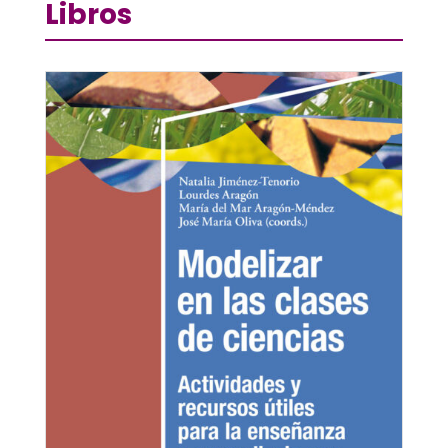
Libros