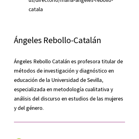
catala
Ángeles Rebollo-Catalán
Ángeles Rebollo Catalán es profesora titular de
métodos de investigación y diagnóstico en
educación de la Universidad de Sevilla,
especializada en metodología cualitativa y
análisis del discurso en estudios de las mujeres
y del género.