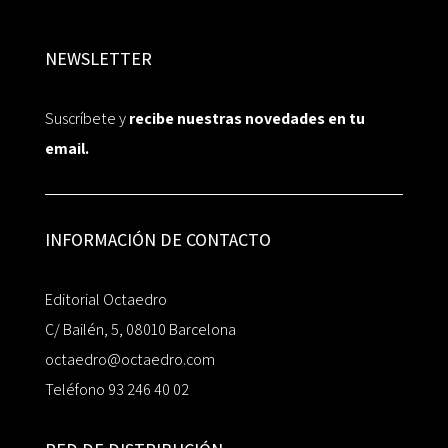
NEWSLETTER
Suscríbete y
recibe nuestras novedades en tu
email.
INFORMACIÓN DE CONTACTO
Editorial Octaedro
C/ Bailén, 5, 08010 Barcelona
octaedro@octaedro.com
Teléfono 93 246 40 02