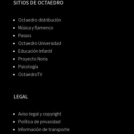
SITIOS DE OCTAEDRO
Octaedro distribución
Música y flamenco
Passos
Octaedro Universidad
Educación Infantil
Proyecto Noria
Psicología
OctaedroTV
LEGAL
Aviso legal y copyright
Política de privacidad
Información de transporte