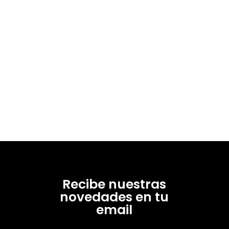
Recibe nuestras
novedades en tu
email