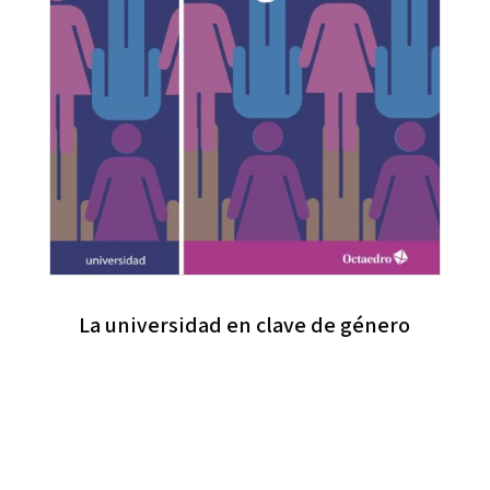
La universidad en clave de género