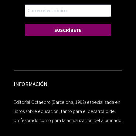
SUSCRÍBETE
INFORMACIÓN
Editorial Octaedro (Barcelona, 1992) especializada en
libros sobre educación, tanto para el desarrollo del
profesorado como para la actualización del alumnado.