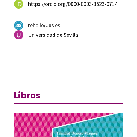
https://orcid.org/0000-0003-3523-0714
rebollo@us.es
Universidad de Sevilla
Libros