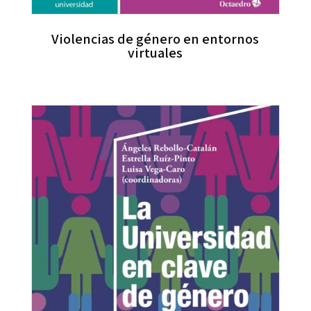
Violencias de género en entornos
virtuales