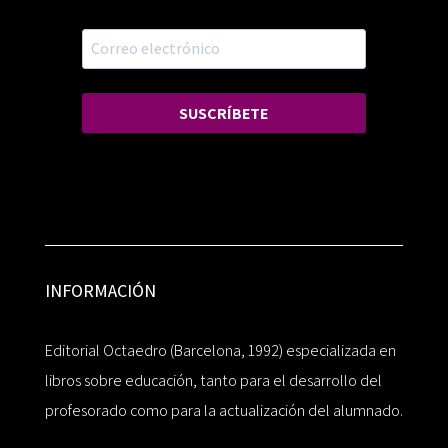
SUSCRÍBETE
INFORMACIÓN
Editorial Octaedro (Barcelona, 1992) especializada en
libros sobre educación, tanto para el desarrollo del
profesorado como para la actualización del alumnado.