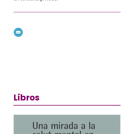
Libros