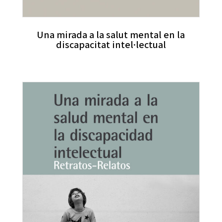
Una mirada a la salut mental en la
discapacitat intel·lectual