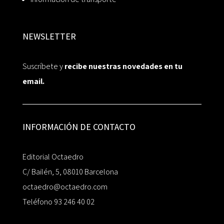
NEWSLETTER
Suscríbete y
recibe nuestras novedades en tu
email.
INFORMACIÓN DE CONTACTO
Editorial Octaedro
C/ Bailén, 5, 08010 Barcelona
octaedro@octaedro.com
Teléfono 93 246 40 02