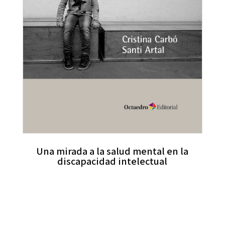
Una mirada a la salud mental en la
discapacidad intelectual