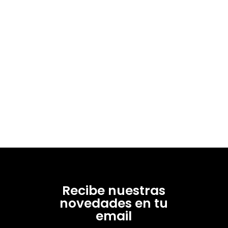
Recibe nuestras
novedades en tu
email