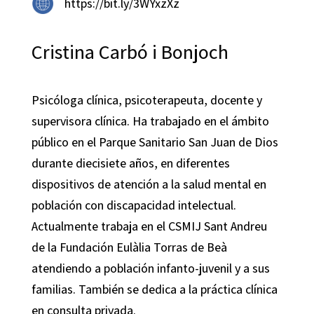
https://bit.ly/3WYxzXz
Cristina Carbó i Bonjoch
Psicóloga clínica, psicoterapeuta, docente y
supervisora ​​clínica. Ha trabajado en el ámbito
público en el Parque Sanitario San Juan de Dios
durante diecisiete años, en diferentes
dispositivos de atención a la salud mental en
población con discapacidad intelectual.
Actualmente trabaja en el CSMIJ Sant Andreu
de la Fundación Eulàlia Torras de Beà
atendiendo a población infanto-juvenil y a sus
familias. También se dedica a la práctica clínica
en consulta privada.