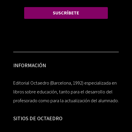
SUSCRÍBETE
INFORMACIÓN
Editorial Octaedro (Barcelona, 1992) especializada en
libros sobre educación, tanto para el desarrollo del
profesorado como para la actualización del alumnado.
SITIOS DE OCTAEDRO