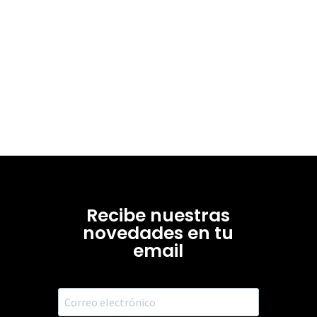
Recibe nuestras
novedades en tu
email