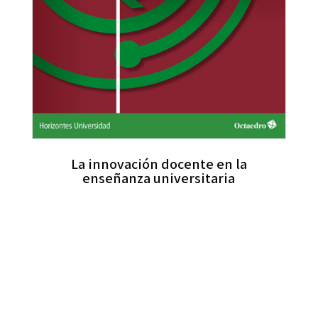
La innovación docente en la
enseñanza universitaria