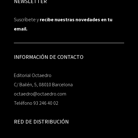
NEWSLETTER
Suscríbete y
recibe nuestras novedades en tu
email.
INFORMACIÓN DE CONTACTO
Editorial Octaedro
C/ Bailén, 5, 08010 Barcelona
octaedro@octaedro.com
Teléfono 93 246 40 02
RED DE DISTRIBUCIÓN