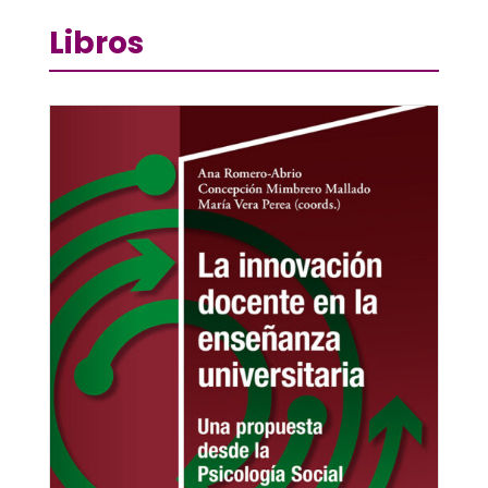
Libros