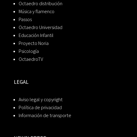
Octaedro distribución
Música y flamenco
Passos
Octaedro Universidad
Educación Infantil
Proyecto Noria
Psicología
OctaedroTV
LEGAL
Aviso legal y copyright
Política de privacidad
Información de transporte