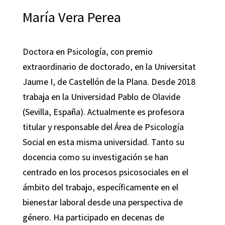
María Vera Perea
Doctora en Psicología, con premio
extraordinario de doctorado, en la Universitat
Jaume I, de Castellón de la Plana. Desde 2018
trabaja en la Universidad Pablo de Olavide
(Sevilla, España). Actualmente es profesora
titular y responsable del Área de Psicología
Social en esta misma universidad. Tanto su
docencia como su investigación se han
centrado en los procesos psicosociales en el
ámbito del trabajo, específicamente en el
bienestar laboral desde una perspectiva de
género. Ha participado en decenas de