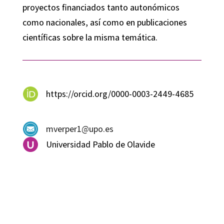
proyectos financiados tanto autonómicos
como nacionales, así como en publicaciones
científicas sobre la misma temática.
https://orcid.org/0000-0003-2449-4685
mverper1@upo.es
Universidad Pablo de Olavide