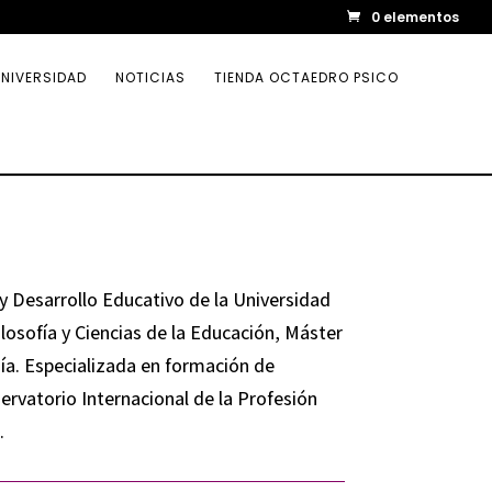
0 elementos
NIVERSIDAD
NOTICIAS
TIENDA OCTAEDRO PSICO
 y Desarrollo Educativo de la Universidad
losofía y Ciencias de la Educación, Máster
ía. Especializada en formación de
ervatorio Internacional de la Profesión
.