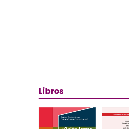
Libros