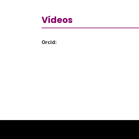
Vídeos
Orcid: