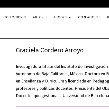
COLECCIONES
AUTORES
EBOOKS
OPEN ACCESS
U
Graciela Cordero Arroyo
Investigadora titular del Instituto de Investigación
Autónoma de Baja California, México. Doctora en Fi
en Enseñanza y Currículum y licenciada en Pedagog
profesores y políticas docentes. Presidenta del Obs
Docente, que gestiona la Universidad de Barcelona