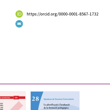
https://orcid.org/0000-0001-8567-1732