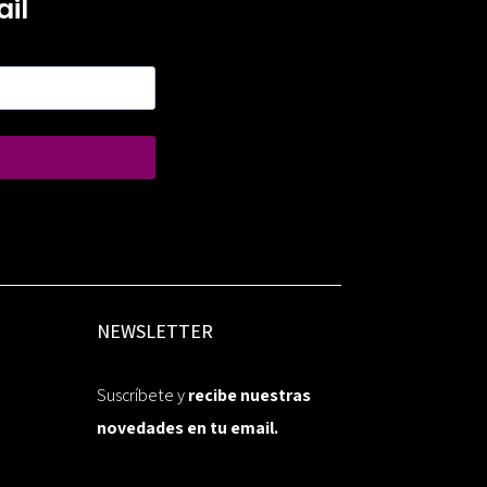
il
NEWSLETTER
Suscríbete y
recibe nuestras
novedades en tu email.