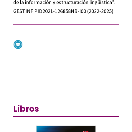
de la información y estructuración lingüística”.
GESTINF PID2021-126858NB-I00 (2022-2025).
Libros