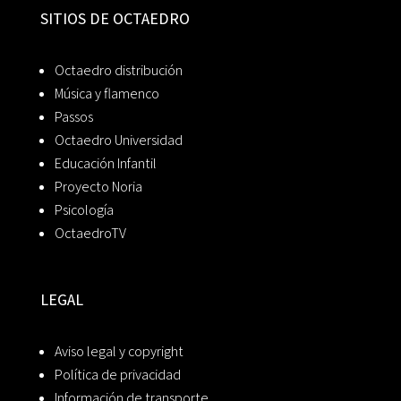
SITIOS DE OCTAEDRO
Octaedro distribución
Música y flamenco
Passos
Octaedro Universidad
Educación Infantil
Proyecto Noria
Psicología
OctaedroTV
LEGAL
Aviso legal y copyright
Política de privacidad
Información de transporte