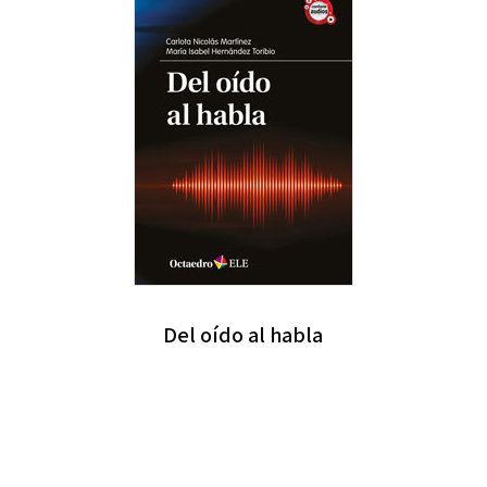
Del oído al habla