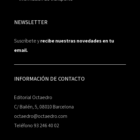
NEWSLETTER
Suscríbete y
recibe nuestras novedades en tu
email.
INFORMACIÓN DE CONTACTO
Editorial Octaedro
C/ Bailén, 5, 08010 Barcelona
octaedro@octaedro.com
Teléfono 93 246 40 02