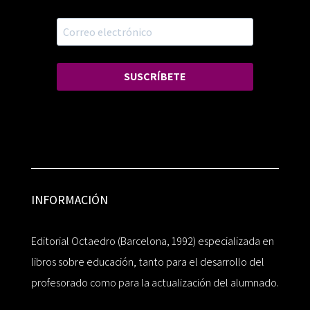
SUSCRÍBETE
INFORMACIÓN
Editorial Octaedro (Barcelona, 1992) especializada en
libros sobre educación, tanto para el desarrollo del
profesorado como para la actualización del alumnado.