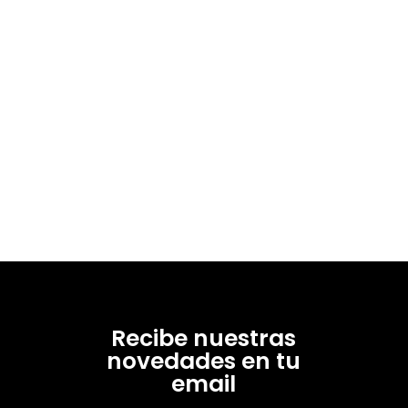
Recibe nuestras
novedades en tu
email