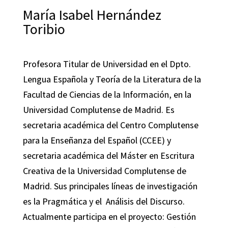
María Isabel Hernández
Toribio
Profesora Titular de Universidad en el Dpto.
Lengua Española y Teoría de la Literatura de la
Facultad de Ciencias de la Información, en la
Universidad Complutense de Madrid. Es
secretaria académica del Centro Complutense
para la Enseñanza del Español (CCEE) y
secretaria académica del Máster en Escritura
Creativa de la Universidad Complutense de
Madrid. Sus principales líneas de investigación
es la Pragmática y el Análisis del Discurso.
Actualmente participa en el proyecto: Gestión