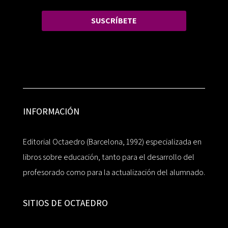
SUSCRÍBETE
INFORMACIÓN
Editorial Octaedro (Barcelona, 1992) especializada en
libros sobre educación, tanto para el desarrollo del
profesorado como para la actualización del alumnado.
SITIOS DE OCTAEDRO