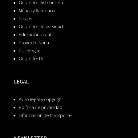
Octaedro distribución
Música y flamenco
Passos
Octaedro Universidad
Educación Infantil
Proyecto Noria
Psicología
OctaedroTV
LEGAL
Aviso legal y copyright
Política de privacidad
Información de transporte