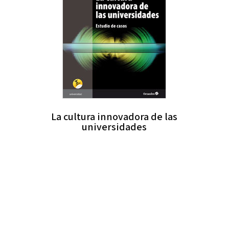
La cultura innovadora de las
universidades