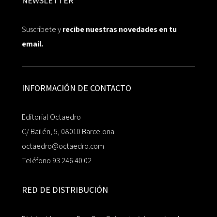
NEWSLETTER
Suscríbete y
recibe nuestras novedades en tu
email.
INFORMACIÓN DE CONTACTO
Editorial Octaedro
C/ Bailén, 5, 08010 Barcelona
octaedro@octaedro.com
Teléfono 93 246 40 02
RED DE DISTRIBUCIÓN