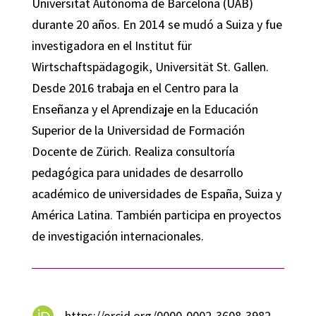
Universitat Autònoma de Barcelona (UAB)
durante 20 años. En 2014 se mudó a Suiza y fue
investigadora en el Institut für
Wirtschaftspädagogik, Universität St. Gallen.
Desde 2016 trabaja en el Centro para la
Enseñanza y el Aprendizaje en la Educación
Superior de la Universidad de Formación
Docente de Zürich. Realiza consultoría
pedagógica para unidades de desarrollo
académico de universidades de España, Suiza y
América Latina. También participa en proyectos
de investigación internacionales.
https://orcid.org/0000-0002-3608-3982