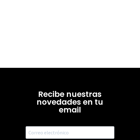
Recibe nuestras
novedades en tu
email