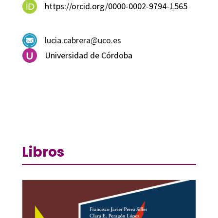
https://orcid.org/0000-0002-9794-1565
lucia.cabrera@uco.es
Universidad de Córdoba
Libros