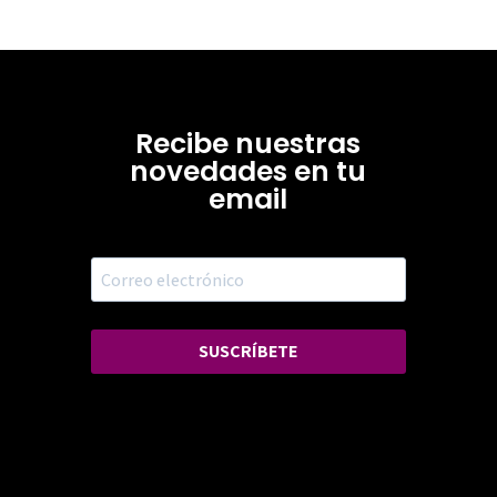
Recibe nuestras
novedades en tu
email
SUSCRÍBETE