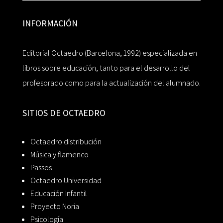
INFORMACIÓN
Editorial Octaedro (Barcelona, 1992) especializada en
libros sobre educación, tanto para el desarrollo del
profesorado como para la actualización del alumnado.
SITIOS DE OCTAEDRO
Octaedro distribución
Música y flamenco
Passos
Octaedro Universidad
Educación Infantil
Proyecto Noria
Psicología