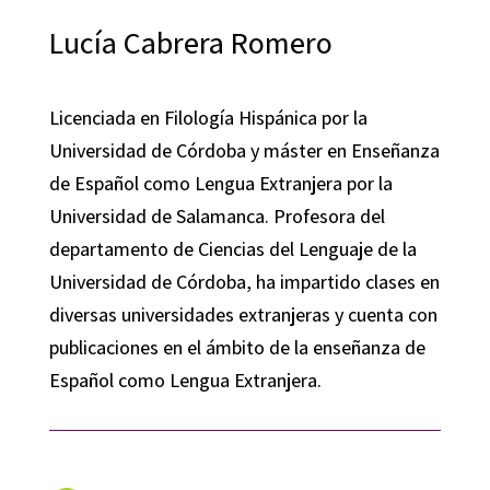
Lucía Cabrera Romero
Licenciada en Filología Hispánica por la
Universidad de Córdoba y máster en Enseñanza
de Español como Lengua Extranjera por la
Universidad de Salamanca. Profesora del
departamento de Ciencias del Lenguaje de la
Universidad de Córdoba, ha impartido clases en
diversas universidades extranjeras y cuenta con
publicaciones en el ámbito de la enseñanza de
Español como Lengua Extranjera.