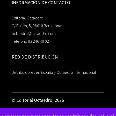
INFORMACIÓN DE CONTACTO
Editorial Octaedro
C/ Bailén, 5, 08010 Barcelona
octaedro@octaedro.com
Teléfono 93 246 40 02
RED DE DISTRIBUCIÓN
Distribuidores en España y Octaedro internacional
© Editorial Octaedro, 2026