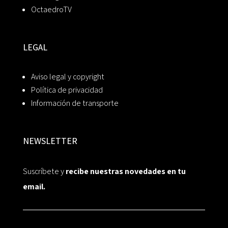
OctaedroTV
LEGAL
Aviso legal y copyright
Política de privacidad
Información de transporte
NEWSLETTER
Suscríbete y
recibe nuestras novedades en tu
email.