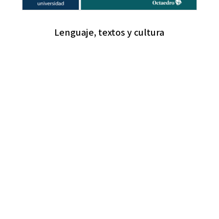
Lenguaje, textos y cultura