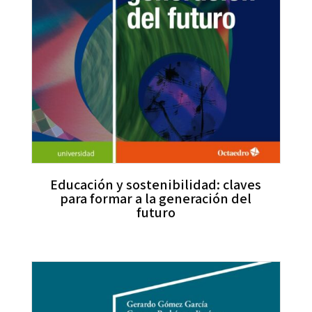
Educación y sostenibilidad: claves
para formar a la generación del
futuro