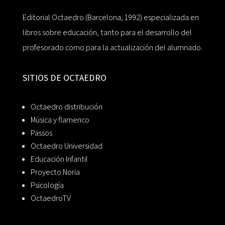
Editorial Octaedro (Barcelona, 1992) especializada en
libros sobre educación, tanto para el desarrollo del
profesorado como para la actualización del alumnado.
SITIOS DE OCTAEDRO
Octaedro distribución
Música y flamenco
Passos
Octaedro Universidad
Educación Infantil
Proyecto Noria
Psicología
OctaedroTV