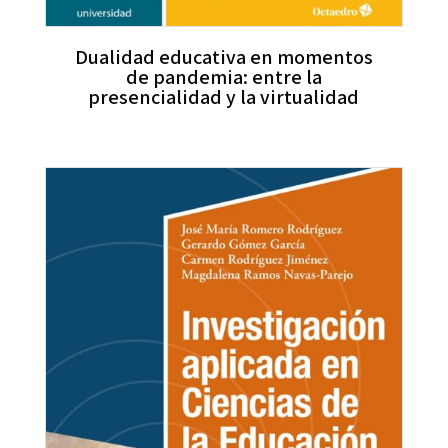
Dualidad educativa en momentos
de pandemia: entre la
presencialidad y la virtualidad