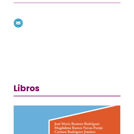
Libros