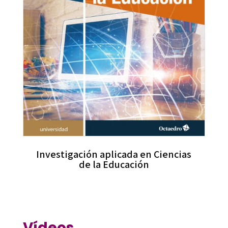
Investigación aplicada en Ciencias
de la Educación
Vídeos