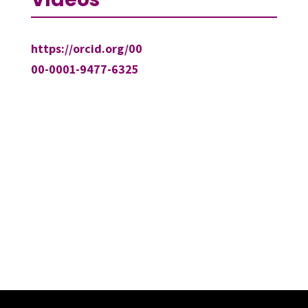
https://orcid.org/00
00-0001-9477-6325