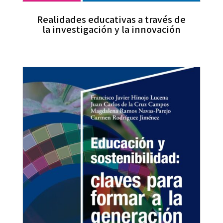
Realidades educativas a través de
la investigación y la innovación