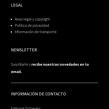
LEGAL
Aviso legal y copyright
Política de privacidad
Información de transporte
NEWSLETTER
Suscríbete y
recibe nuestras novedades en tu
email.
INFORMACIÓN DE CONTACTO
Editorial Octaedro