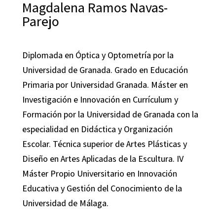
Magdalena Ramos Navas-
Parejo
Diplomada en Óptica y Optometría por la
Universidad de Granada. Grado en Educación
Primaria por Universidad Granada. Máster en
Investigación e Innovación en Currículum y
Formación por la Universidad de Granada con la
especialidad en Didáctica y Organización
Escolar. Técnica superior de Artes Plásticas y
Diseño en Artes Aplicadas de la Escultura. IV
Máster Propio Universitario en Innovación
Educativa y Gestión del Conocimiento de la
Universidad de Málaga.