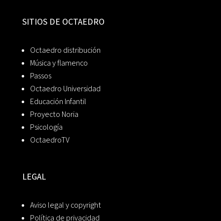
SITIOS DE OCTAEDRO
Octaedro distribución
Música y flamenco
Passos
Octaedro Universidad
Educación Infantil
Proyecto Noria
Psicología
OctaedroTV
LEGAL
Aviso legal y copyright
Política de privacidad