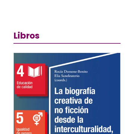
Libros