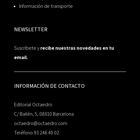
Información de transporte
NEWSLETTER
Suscríbete y
recibe nuestras novedades en tu
email.
INFORMACIÓN DE CONTACTO
Editorial Octaedro
C/ Bailén, 5, 08010 Barcelona
octaedro@octaedro.com
Teléfono 93 246 40 02