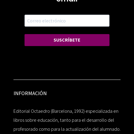
SUSCRÍBETE
INFORMACIÓN
Editorial Octaedro (Barcelona, 1992) especializada en
libros sobre educación, tanto para el desarrollo del
profesorado como para la actualización del alumnado.