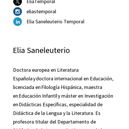
EliaTemporal
eliastemporal
Elia Saneleuterio Temporal
Elia Saneleuterio
Doctora europea en Literatura
Española y doctora internacional en Educación,
licenciada en Filología Hispánica, maestra
en Educación Infantil y máster en Investigación
en Didácticas Específicas, especialidad de
Didáctica de la Lengua y la Literatura. Es
profesora titular del Departamento de