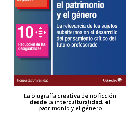
La biografía creativa de no ficción
desde la interculturalidad, el
patrimonio y el género