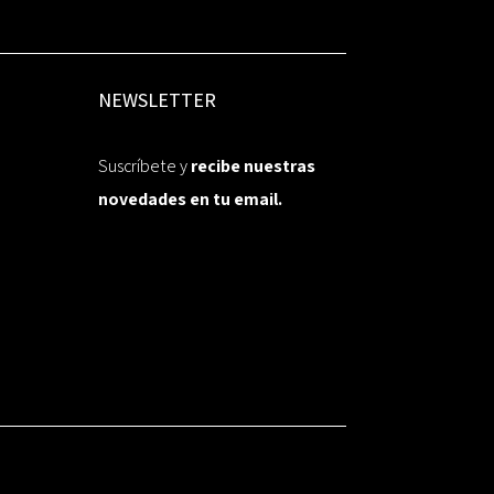
NEWSLETTER
Suscríbete y
recibe nuestras
novedades en tu email.