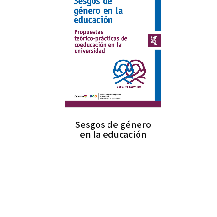
Sesgos de género
en la educación