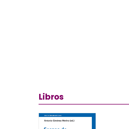
Libros