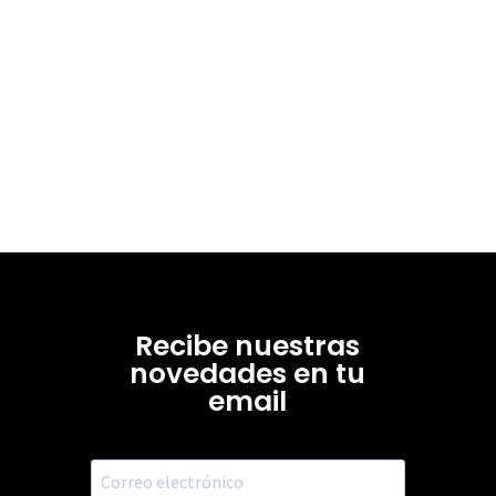
Recibe nuestras
novedades en tu
email