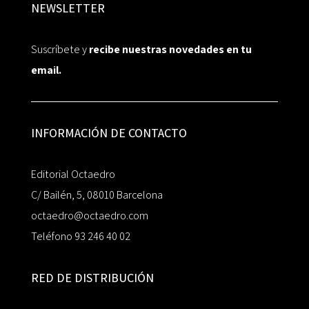
NEWSLETTER
Suscríbete y
recibe nuestras novedades en tu
email.
INFORMACIÓN DE CONTACTO
Editorial Octaedro
C/ Bailén, 5, 08010 Barcelona
octaedro@octaedro.com
Teléfono 93 246 40 02
RED DE DISTRIBUCIÓN