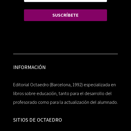
SUSCRÍBETE
INFORMACIÓN
Editorial Octaedro (Barcelona, 1992) especializada en
libros sobre educación, tanto para el desarrollo del
profesorado como para la actualización del alumnado.
SITIOS DE OCTAEDRO