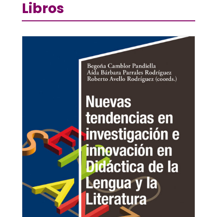
Libros