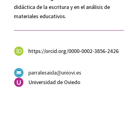
didáctica de la escritura y en el análisis de
materiales educativos.
https://orcid.org/0000-0002-3856-2426
parralesaida@uniovi.es
Universidad de Oviedo