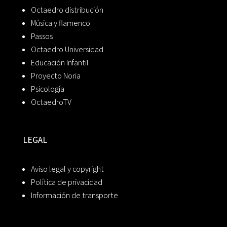
Octaedro distribución
Música y flamenco
Passos
Octaedro Universidad
Educación Infantil
Proyecto Noria
Psicología
OctaedroTV
LEGAL
Aviso legal y copyright
Política de privacidad
Información de transporte