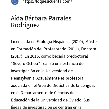
https://loquesicuenta.com/
Aída Bárbara Parrales
Rodríguez
Licenciada en Filología Hispánica (2010), Máster
en Formación del Profesorado (2011), Doctora
(2017). En 2015, como becaria predoctoral
“Severo Ochoa”, realizó una estancia de
investigación en la Universidad de
Pennsylvania. Actualmente es profesora
asociada en el Área de Didáctica de la Lengua,
en el Departamento de Ciencias de la
Educación de la Universidad de Oviedo. Sus
líneas de investigación se centran en la