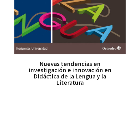
Nuevas tendencias en
investigación e innovación en
Didáctica de la Lengua y la
Literatura