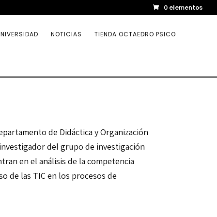
0 elementos
NIVERSIDAD
NOTICIAS
TIENDA OCTAEDRO PSICO
Departamento de Didáctica y Organización
investigador del grupo de investigación
tran en el análisis de la competencia
uso de las TIC en los procesos de