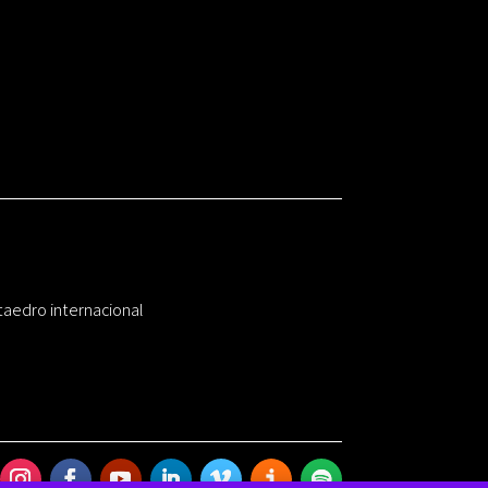
taedro internacional