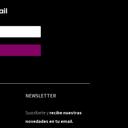
il
NEWSLETTER
Suscríbete y
recibe nuestras
novedades en tu email.