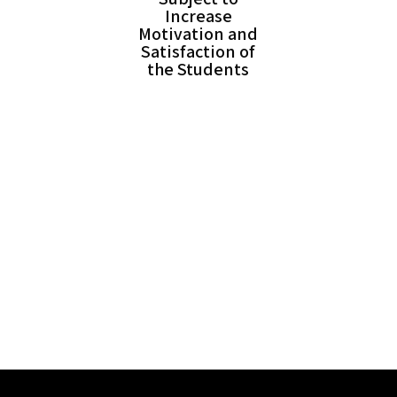
Increase
Motivation and
Satisfaction of
the Students