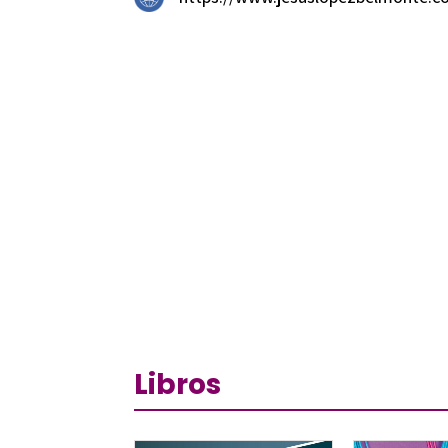
Libros