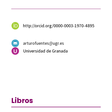
http://orcid.org/0000-0003-1970-4895
arturofuentes@ugr.es
Universidad de Granada
Libros