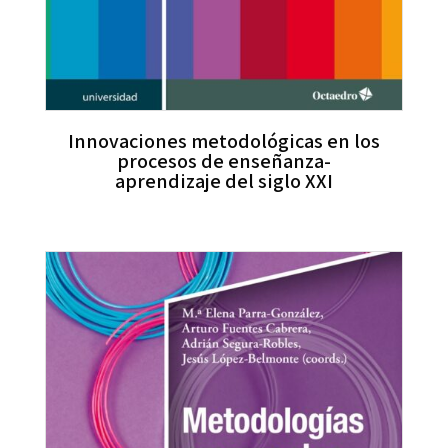
Innovaciones metodológicas en los
procesos de enseñanza-
aprendizaje del siglo XXI