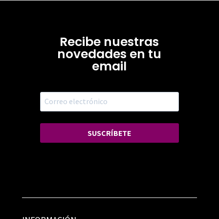
Recibe nuestras
novedades en tu
email
SUSCRÍBETE