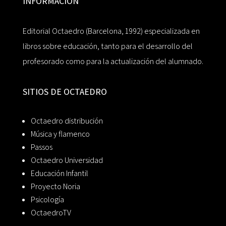
INFORMACIÓN
Editorial Octaedro (Barcelona, 1992) especializada en
libros sobre educación, tanto para el desarrollo del
profesorado como para la actualización del alumnado.
SITIOS DE OCTAEDRO
Octaedro distribución
Música y flamenco
Passos
Octaedro Universidad
Educación Infantil
Proyecto Noria
Psicología
OctaedroTV