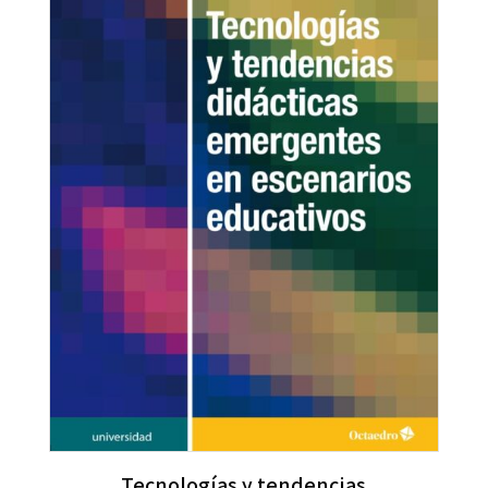
Tecnologías y tendencias