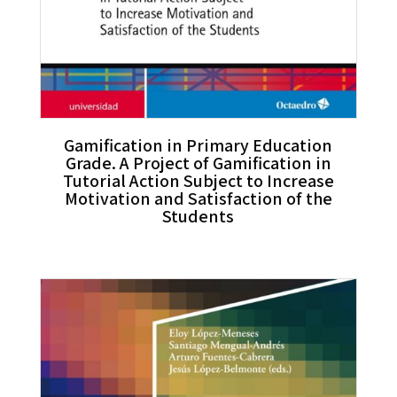
Gamification in Primary Education
Grade. A Project of Gamification in
Tutorial Action Subject to Increase
Motivation and Satisfaction of the
Students