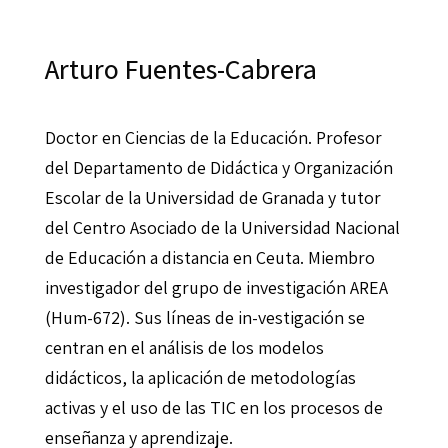
Arturo Fuentes-Cabrera
Doctor en Ciencias de la Educación. Profesor
del Departamento de Didáctica y Organización
Escolar de la Universidad de Granada y tutor
del Centro Asociado de la Universidad Nacional
de Educación a distancia en Ceuta. Miembro
investigador del grupo de investigación AREA
(Hum-672). Sus líneas de in-vestigación se
centran en el análisis de los modelos
didácticos, la aplicación de metodologías
activas y el uso de las TIC en los procesos de
enseñanza y aprendizaje.