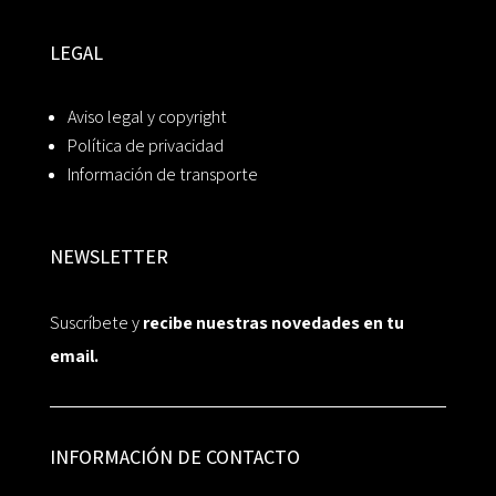
LEGAL
Aviso legal y copyright
Política de privacidad
Información de transporte
NEWSLETTER
Suscríbete y
recibe nuestras novedades en tu
email.
INFORMACIÓN DE CONTACTO