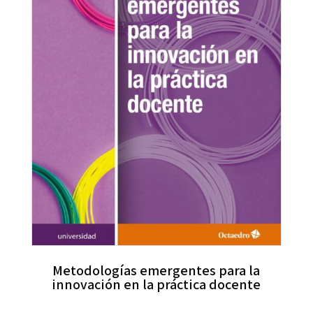
Metodologías emergentes para la
innovación en la práctica docente