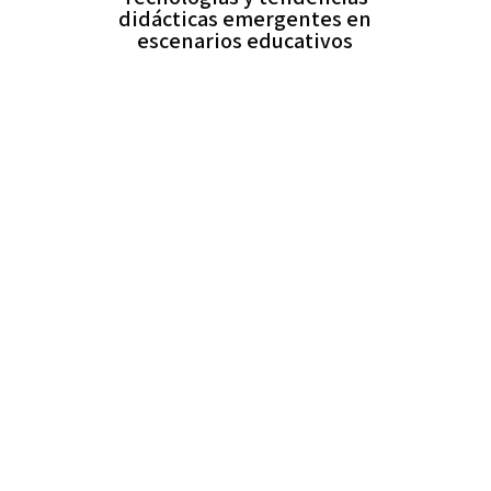
didácticas emergentes en
escenarios educativos