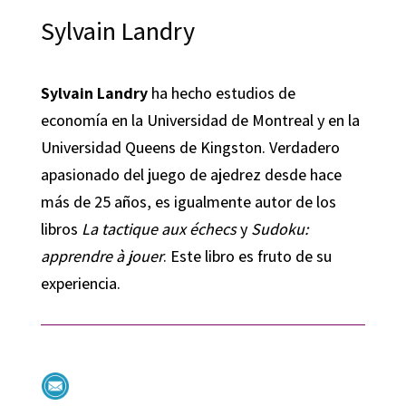
Sylvain Landry
Sylvain Landry
ha hecho estudios de
economía en la Universidad de Montreal y en la
Universidad Queens de Kingston. Verdadero
apasionado del juego de ajedrez desde hace
más de 25 años, es igualmente autor de los
libros
La tactique aux échecs
y
Sudoku:
apprendre à jouer
. Este libro es fruto de su
experiencia.