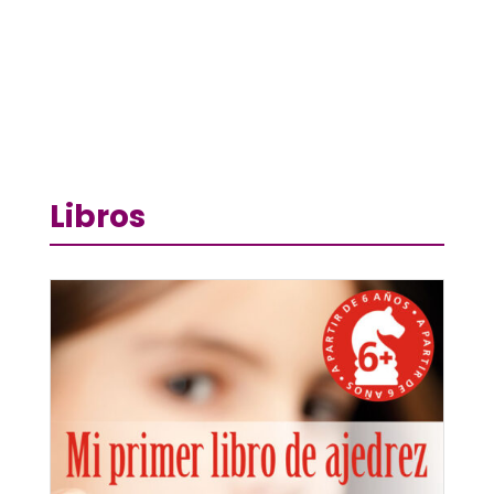
Libros