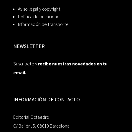
Aviso legal y copyright
Política de privacidad
Información de transporte
NEWSLETTER
Suscríbete y
recibe nuestras novedades en tu
email.
INFORMACIÓN DE CONTACTO
Editorial Octaedro
C/ Bailén, 5, 08010 Barcelona