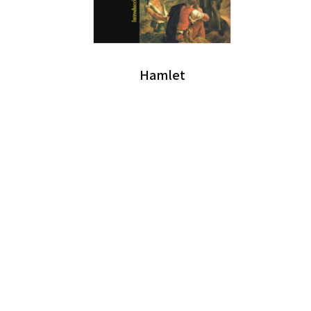
Hamlet