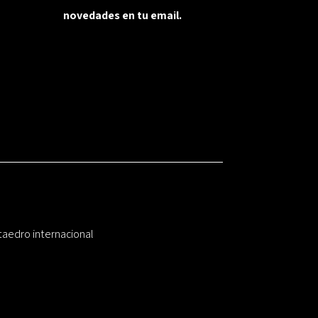
novedades en tu email.
taedro internacional