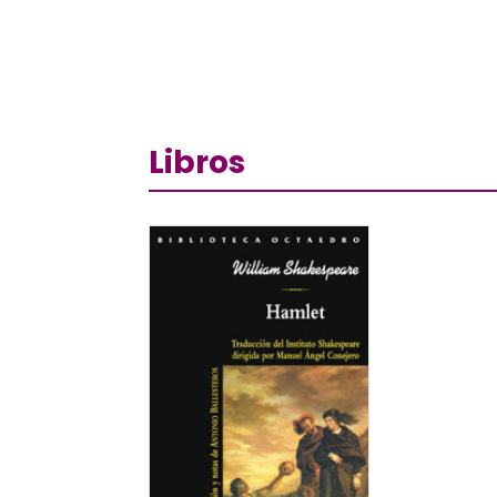
Libros