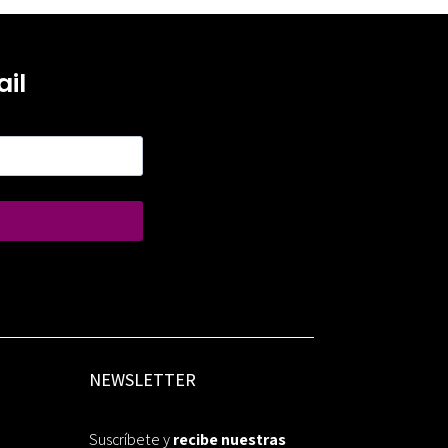
il
NEWSLETTER
Suscríbete y
recibe nuestras