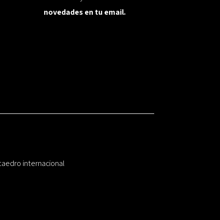
novedades en tu email.
taedro internacional