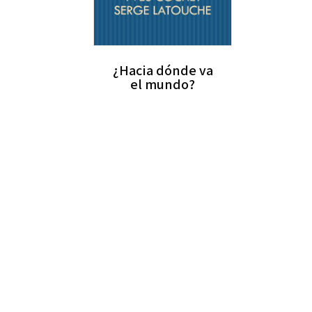
¿Hacia dónde va
el mundo?