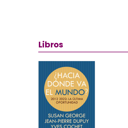
Libros