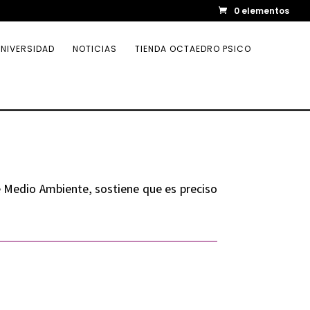
0 elementos
NIVERSIDAD
NOTICIAS
TIENDA OCTAEDRO PSICO
e Medio Ambiente, sostiene que es preciso