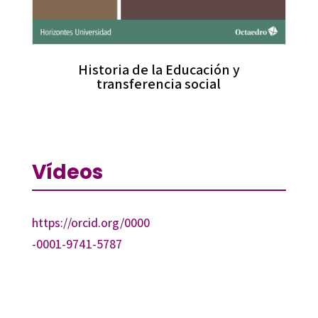
Historia de la Educación y
transferencia social
Vídeos
https://orcid.org/0000
-0001-9741-5787