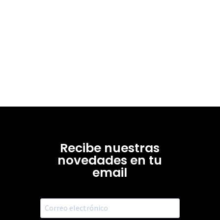
Recibe nuestras
novedades en tu
email