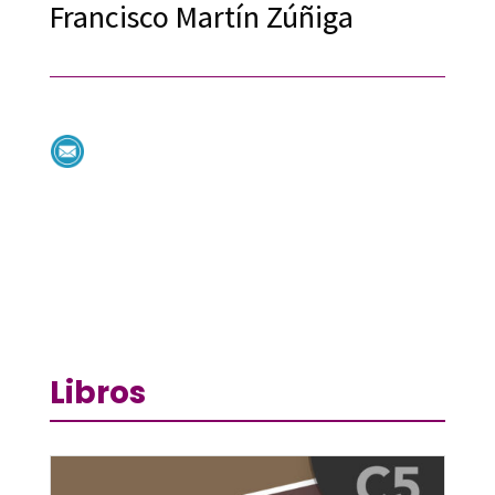
Francisco Martín Zúñiga
Libros