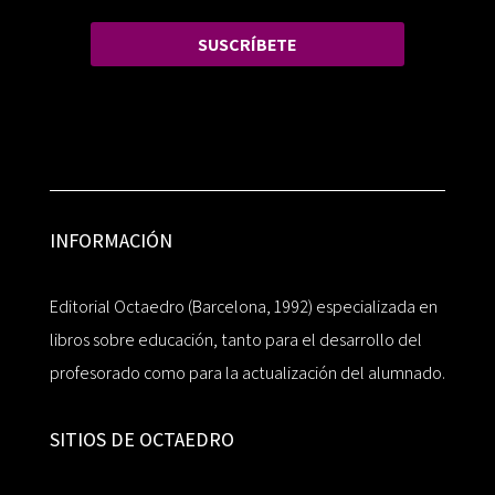
SUSCRÍBETE
INFORMACIÓN
Editorial Octaedro (Barcelona, 1992) especializada en
libros sobre educación, tanto para el desarrollo del
profesorado como para la actualización del alumnado.
SITIOS DE OCTAEDRO