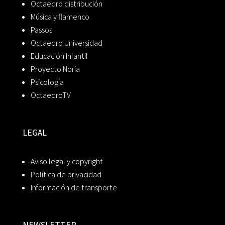
Octaedro distribución
Música y flamenco
Passos
Octaedro Universidad
Educación Infantil
Proyecto Noria
Psicología
OctaedroTV
LEGAL
Aviso legal y copyright
Política de privacidad
Información de transporte
NEWSLETTER