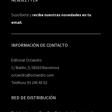
Suscríbete y
recibe nuestras novedades en tu
email.
INFORMACIÓN DE CONTACTO
Editorial Octaedro
C/ Bailén, 5, 08010 Barcelona
octaedro@octaedro.com
Teléfono 93 246 40 02
RED DE DISTRIBUCIÓN