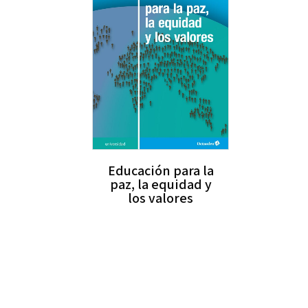
Educación para la
paz, la equidad y
los valores