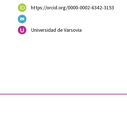
https://orcid.org/0000-0002-6342-3153
Universidad de Varsovia