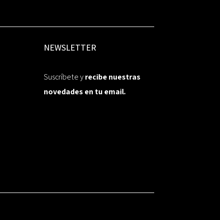
NEWSLETTER
Suscríbete y
recibe nuestras
novedades en tu email.