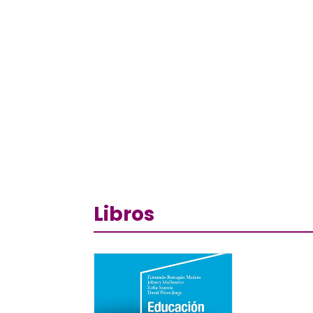
Libros