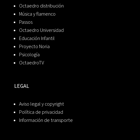
Octaedro distribución
Música y flamenco
Passos
Octaedro Universidad
Educación Infantil
Proyecto Noria
Psicología
OctaedroTV
LEGAL
Aviso legal y copyright
Política de privacidad
Información de transporte