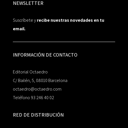
NEWSLETTER
Suscríbete y
recibe nuestras novedades en tu
email.
INFORMACIÓN DE CONTACTO
Editorial Octaedro
C/ Bailén, 5, 08010 Barcelona
octaedro@octaedro.com
Teléfono 93 246 40 02
RED DE DISTRIBUCIÓN