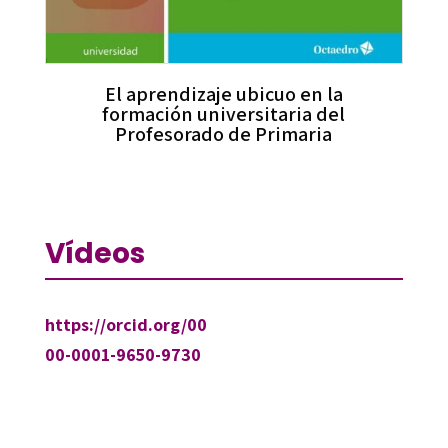
El aprendizaje ubicuo en la
formación universitaria del
Profesorado de Primaria
Vídeos
https://orcid.org/00
00-0001-9650-9730