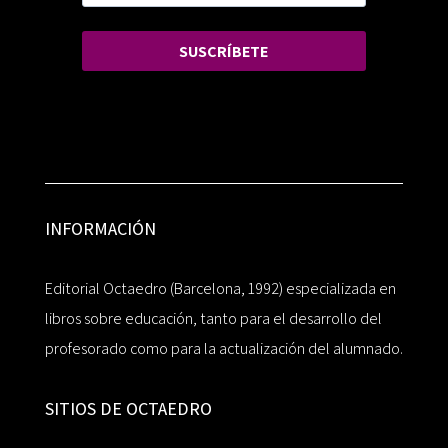
SUSCRÍBETE
INFORMACIÓN
Editorial Octaedro (Barcelona, 1992) especializada en
libros sobre educación, tanto para el desarrollo del
profesorado como para la actualización del alumnado.
SITIOS DE OCTAEDRO