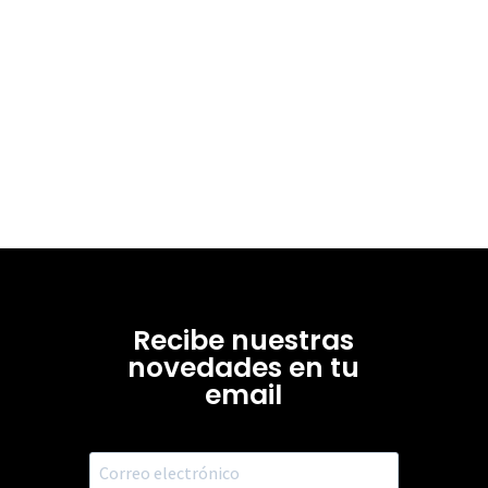
Recibe nuestras
novedades en tu
email