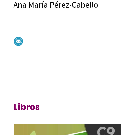
Ana María Pérez-Cabello
Libros