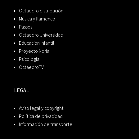
Octaedro distribución
Música y flamenco
Passos
Octaedro Universidad
Educación Infantil
Proyecto Noria
Psicología
OctaedroTV
LEGAL
Aviso legal y copyright
Política de privacidad
Información de transporte