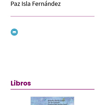
Paz Isla Fernández
Libros