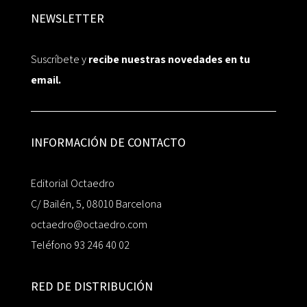
NEWSLETTER
Suscríbete y
recibe nuestras novedades en tu
email.
INFORMACIÓN DE CONTACTO
Editorial Octaedro
C/ Bailén, 5, 08010 Barcelona
octaedro@octaedro.com
Teléfono 93 246 40 02
RED DE DISTRIBUCIÓN