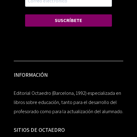
SUSCRÍBETE
INFORMACIÓN
Editorial Octaedro (Barcelona, 1992) especializada en
libros sobre educación, tanto para el desarrollo del
profesorado como para la actualización del alumnado.
SITIOS DE OCTAEDRO