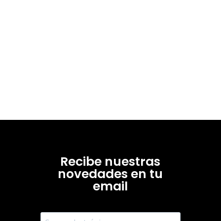
Recibe nuestras
novedades en tu
email