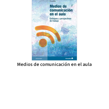
Medios de comunicación en el aula