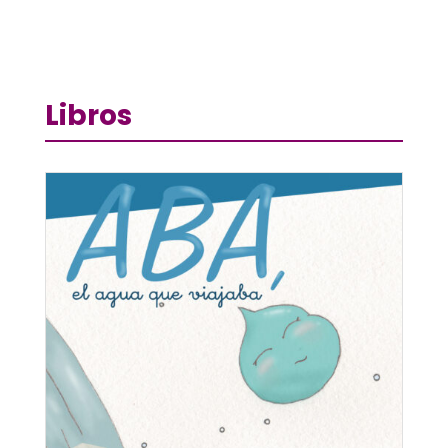
Libros