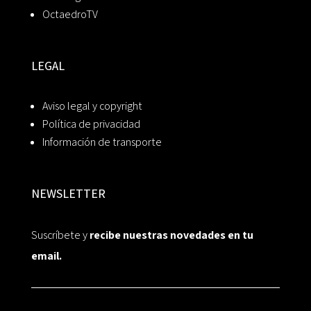
OctaedroTV
LEGAL
Aviso legal y copyright
Política de privacidad
Información de transporte
NEWSLETTER
Suscríbete y
recibe nuestras novedades en tu
email.