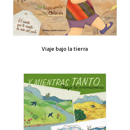
Viaje bajo la tierra