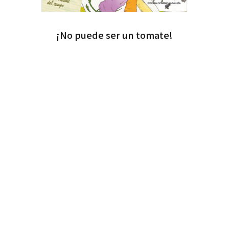
¡No puede ser un tomate!