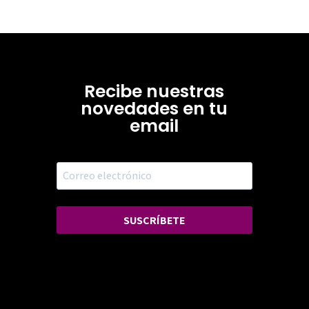
Recibe nuestras
novedades en tu
email
SUSCRÍBETE