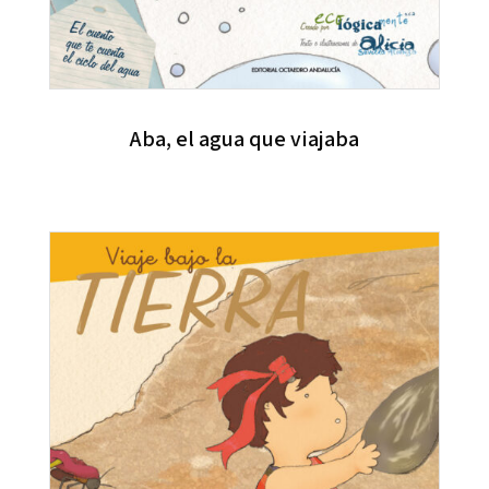
Aba, el agua que viajaba