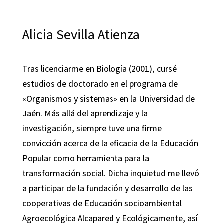
Alicia Sevilla Atienza
Tras licenciarme en Biología (2001), cursé
estudios de doctorado en el programa de
«Organismos y sistemas» en la Universidad de
Jaén. Más allá del aprendizaje y la
investigación, siempre tuve una firme
convicción acerca de la eficacia de la Educación
Popular como herramienta para la
transformación social. Dicha inquietud me llevó
a participar de la fundación y desarrollo de las
cooperativas de Educación socioambiental
Agroecológica Alcapared y Ecológicamente, así