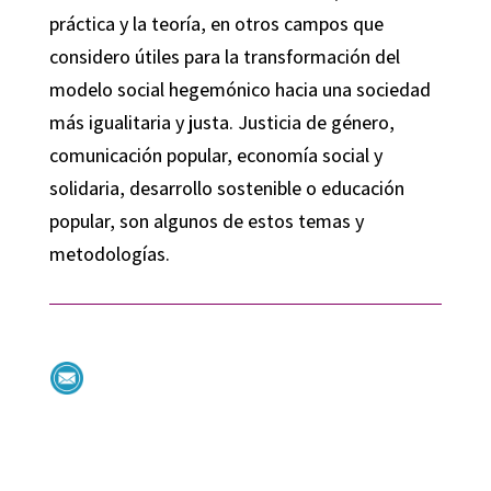
práctica y la teoría, en otros campos que
considero útiles para la transformación del
modelo social hegemónico hacia una sociedad
más igualitaria y justa. Justicia de género,
comunicación popular, economía social y
solidaria, desarrollo sostenible o educación
popular, son algunos de estos temas y
metodologías.