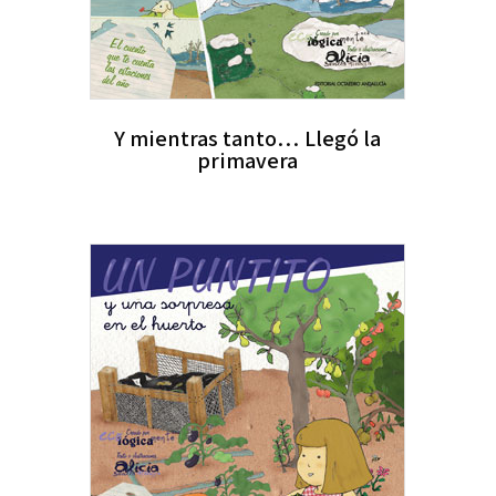
Y mientras tanto… Llegó la
primavera