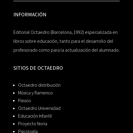
INFORMACIÓN
Editorial Octaedro (Barcelona, 1992) especializada en
libros sobre educación, tanto para el desarrollo del
profesorado como para la actualización del alumnado.
SITIOS DE OCTAEDRO
Octaedro distribución
Música y flamenco
Passos
Octaedro Universidad
Educación Infantil
Proyecto Noria
Psicología