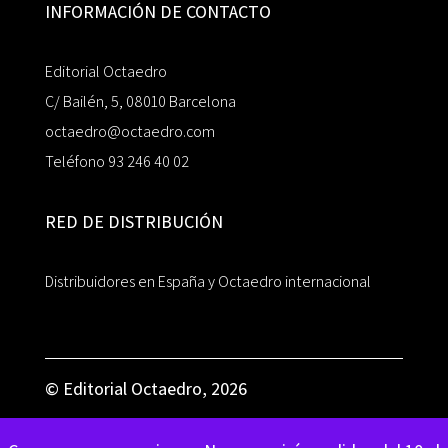
INFORMACIÓN DE CONTACTO
Editorial Octaedro
C/ Bailén, 5, 08010 Barcelona
octaedro@octaedro.com
Teléfono 93 246 40 02
RED DE DISTRIBUCIÓN
Distribuidores en España y Octaedro internacional
© Editorial Octaedro, 2026