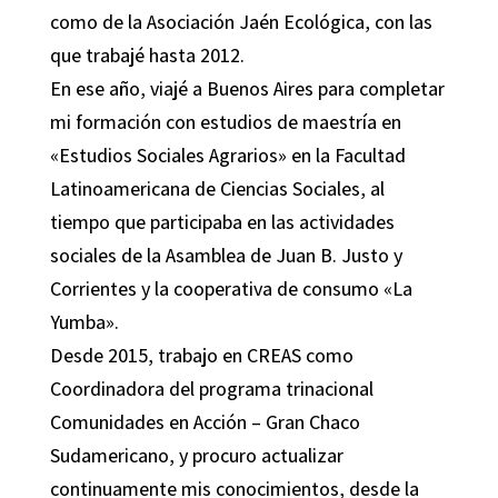
como de la Asociación Jaén Ecológica, con las
que trabajé hasta 2012.
En ese año, viajé a Buenos Aires para completar
mi formación con estudios de maestría en
«Estudios Sociales Agrarios» en la Facultad
Latinoamericana de Ciencias Sociales, al
tiempo que participaba en las actividades
sociales de la Asamblea de Juan B. Justo y
Corrientes y la cooperativa de consumo «La
Yumba».
Desde 2015, trabajo en CREAS como
Coordinadora del programa trinacional
Comunidades en Acción – Gran Chaco
Sudamericano, y procuro actualizar
continuamente mis conocimientos, desde la