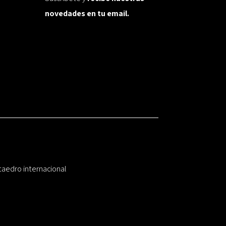
novedades en tu email.
taedro internacional