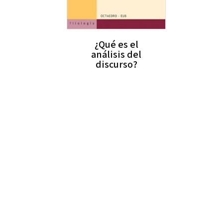
¿Qué es el
análisis del
discurso?