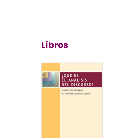
Libros