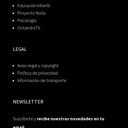
Educación Infantil
Proyecto Noria
Psicología
OctaedroTV
LEGAL
Aviso legal y copyright
Política de privacidad
Información de transporte
NEWSLETTER
Suscríbete y
recibe nuestras novedades en tu
email.