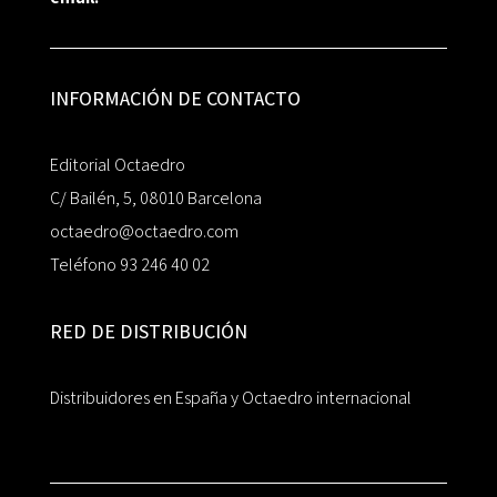
INFORMACIÓN DE CONTACTO
Editorial Octaedro
C/ Bailén, 5, 08010 Barcelona
octaedro@octaedro.com
Teléfono 93 246 40 02
RED DE DISTRIBUCIÓN
Distribuidores en España y Octaedro internacional