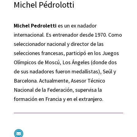
Michel Pédrolotti
Michel Pedroletti
es un ex nadador
internacional. Es entrenador desde 1970. Como
seleccionador nacional y director de las
selecciones francesas, participó en los Juegos
Olímpicos de Moscú, Los Ángeles (donde dos
de sus nadadores fueron medallistas), Seúl y
Barcelona. Actualmente, Asesor Técnico
Nacional de la Federación, supervisa la
formación en Francia y en el extranjero.