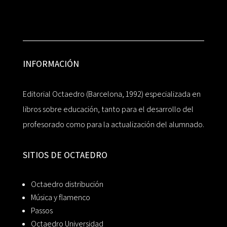
INFORMACIÓN
Editorial Octaedro (Barcelona, 1992) especializada en
libros sobre educación, tanto para el desarrollo del
profesorado como para la actualización del alumnado.
SITIOS DE OCTAEDRO
Octaedro distribución
Música y flamenco
Passos
Octaedro Universidad