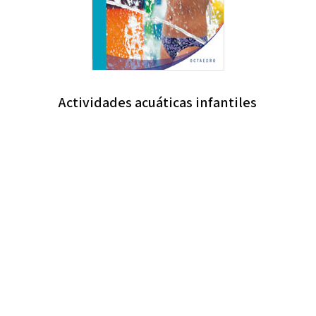
Actividades acuáticas infantiles