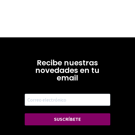
Recibe nuestras
novedades en tu
email
SUSCRÍBETE