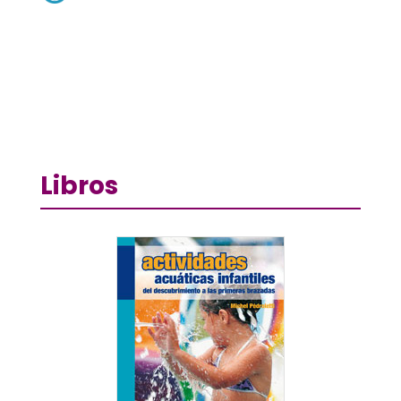
Libros