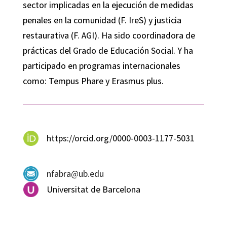
sector implicadas en la ejecución de medidas
penales en la comunidad (F. IreS) y justicia
restaurativa (F. AGI). Ha sido coordinadora de
prácticas del Grado de Educación Social. Y ha
participado en programas internacionales
como: Tempus Phare y Erasmus plus.
https://orcid.org/0000-0003-1177-5031
nfabra@ub.edu
Universitat de Barcelona