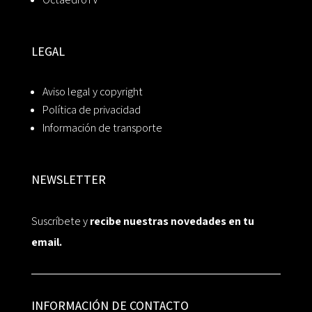
LEGAL
Aviso legal y copyright
Política de privacidad
Información de transporte
NEWSLETTER
Suscríbete y
recibe nuestras novedades en tu
email.
INFORMACIÓN DE CONTACTO