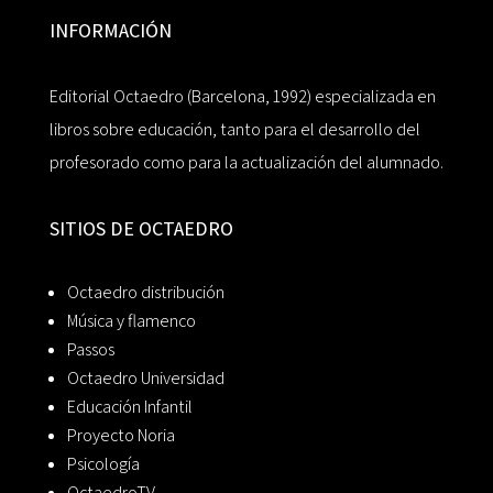
INFORMACIÓN
Editorial Octaedro (Barcelona, 1992) especializada en
libros sobre educación, tanto para el desarrollo del
profesorado como para la actualización del alumnado.
SITIOS DE OCTAEDRO
Octaedro distribución
Música y flamenco
Passos
Octaedro Universidad
Educación Infantil
Proyecto Noria
Psicología
OctaedroTV