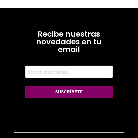
Recibe nuestras
novedades en tu
email
SUSCRÍBETE