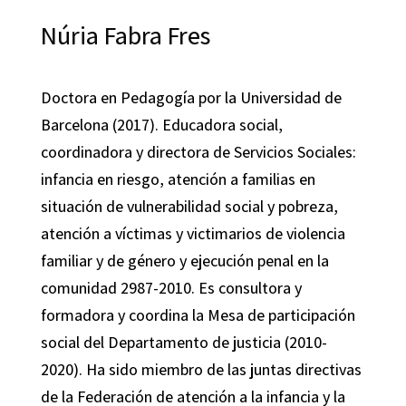
Núria Fabra Fres
Doctora en Pedagogía por la Universidad de
Barcelona (2017). Educadora social,
coordinadora y directora de Servicios Sociales:
infancia en riesgo, atención a familias en
situación de vulnerabilidad social y pobreza,
atención a víctimas y victimarios de violencia
familiar y de género y ejecución penal en la
comunidad 2987-2010. Es consultora y
formadora y coordina la Mesa de participación
social del Departamento de justicia (2010-
2020). Ha sido miembro de las juntas directivas
de la Federación de atención a la infancia y la