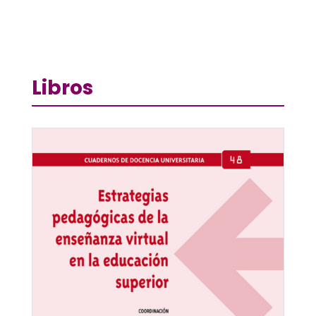
Libros