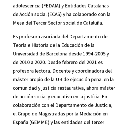
adolescencia (FEDAIA) y Entidades Catalanas
de Acción social (ECAS) y ha colaborado con la
Mesa del Tercer Sector social de Cataluña.
Es profesora asociada del Departamento de
Teoría e Historia de la Educación de la
Universidad de Barcelona desde 1994-2005 y
de 2010 a 2020. Desde febrero del 2021 es
profesora lectora. Docente y coordinadora del
máster propio de la UB de ejecución penal en la
comunidad y justicia restaurativa, ahora máster
de acción social y educativa en la justícia. En
colaboración con el Departamento de Justicia,
el Grupo de Magistradas por la Mediación en
España (GEMME) y las entidades del tercer