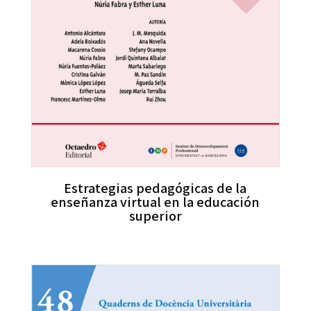
Estrategias pedagógicas de la
enseñanza virtual en la educación
superior