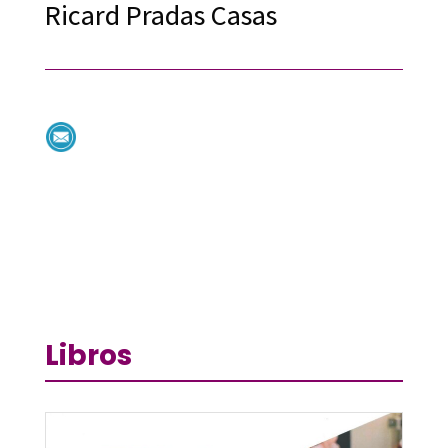
Ricard Pradas Casas
Libros