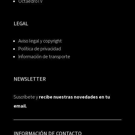
OctaedroTV
LEGAL
Aviso legal y copyright
Política de privacidad
Información de transporte
NEWSLETTER
Suscríbete y
recibe nuestras novedades en tu
email.
INFORMACIÓN DE CONTACTO