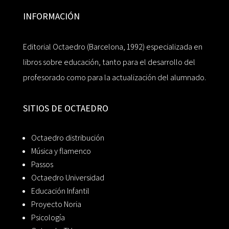
INFORMACIÓN
Editorial Octaedro (Barcelona, 1992) especializada en
libros sobre educación, tanto para el desarrollo del
profesorado como para la actualización del alumnado.
SITIOS DE OCTAEDRO
Octaedro distribución
Música y flamenco
Passos
Octaedro Universidad
Educación Infantil
Proyecto Noria
Psicología