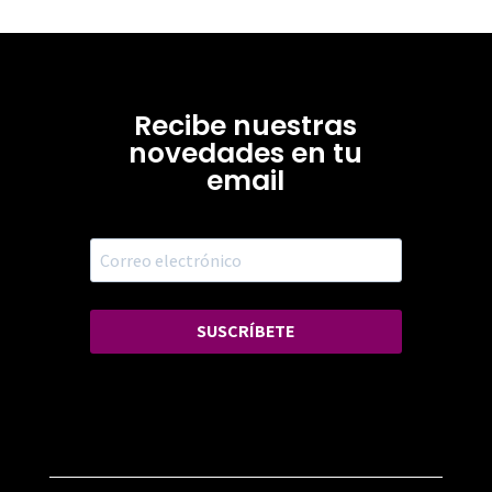
Recibe nuestras
novedades en tu
email
SUSCRÍBETE