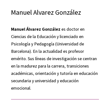
Manuel Alvarez González
Manuel Álvarez González
es doctor en
Ciencias de la Educación y licenciado en
Psicología y Pedagogía (Universidad de
Barcelona). En la actualidad es profesor
emérito. Sus líneas de investigación se centran
en la madurez para la carrera, transiciones
académicas, orientación y tutoría en educación
secundaria y universidad y educación
emocional.