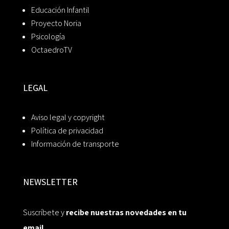
Educación Infantil
Proyecto Noria
Psicología
OctaedroTV
LEGAL
Aviso legal y copyright
Política de privacidad
Información de transporte
NEWSLETTER
Suscríbete y
recibe nuestras novedades en tu
email.