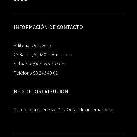
INFORMACIÓN DE CONTACTO
Editorial Octaedro
C/ Bailén, 5, 08010 Barcelona
octaedro@octaedro.com
Teléfono 93 246 40 02
RED DE DISTRIBUCIÓN
Distribuidores en España y Octaedro internacional