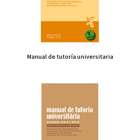
Manual de tutoría universitaria