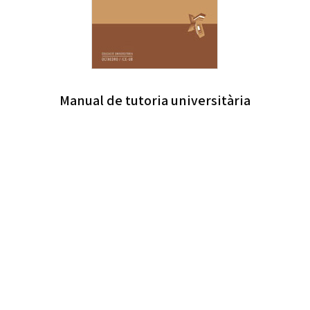
Manual de tutoria universitària