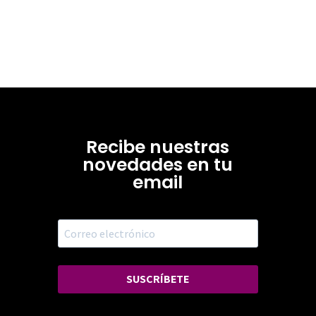
Recibe nuestras
novedades en tu
email
SUSCRÍBETE