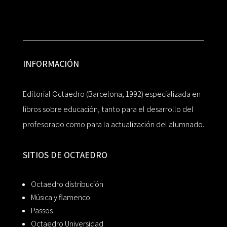
INFORMACIÓN
Editorial Octaedro (Barcelona, 1992) especializada en
libros sobre educación, tanto para el desarrollo del
profesorado como para la actualización del alumnado.
SITIOS DE OCTAEDRO
Octaedro distribución
Música y flamenco
Passos
Octaedro Universidad