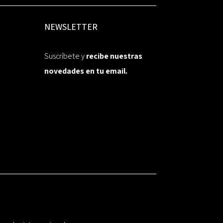
NEWSLETTER
Suscríbete y
recibe nuestras
novedades en tu email.