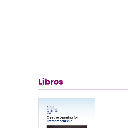
Libros