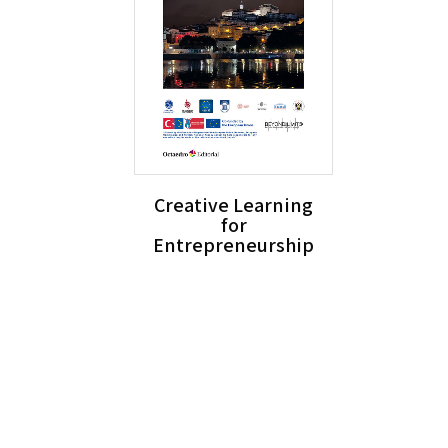
Creative Learning
for
Entrepreneurship