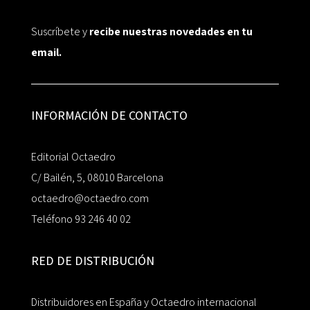
Suscríbete y
recibe nuestras novedades en tu
email.
INFORMACIÓN DE CONTACTO
Editorial Octaedro
C/ Bailén, 5, 08010 Barcelona
octaedro@octaedro.com
Teléfono 93 246 40 02
RED DE DISTRIBUCIÓN
Distribuidores en España y Octaedro internacional