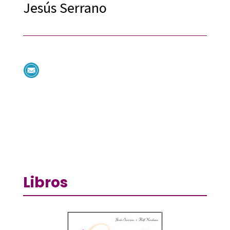
Jesús Serrano
Libros