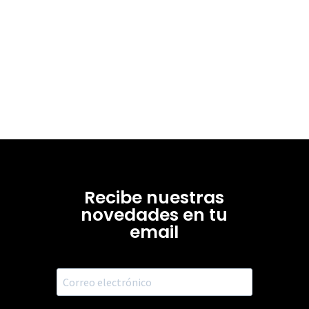
Recibe nuestras
novedades en tu
email