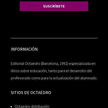
SUSCRÍBETE
INFORMACIÓN
Editorial Octaedro (Barcelona, 1992) especializada en
libros sobre educación, tanto para el desarrollo del
profesorado como para la actualización del alumnado.
SITIOS DE OCTAEDRO
Octaedro distribución