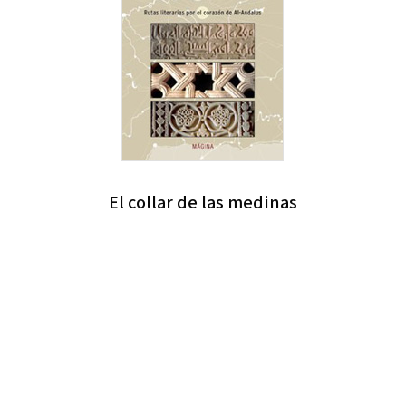
El collar de las medinas