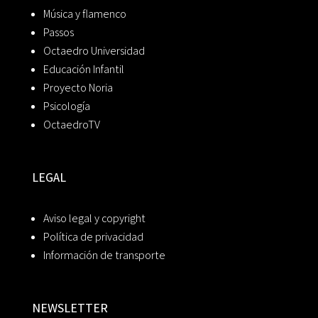
Música y flamenco
Passos
Octaedro Universidad
Educación Infantil
Proyecto Noria
Psicología
OctaedroTV
LEGAL
Aviso legal y copyright
Política de privacidad
Información de transporte
NEWSLETTER