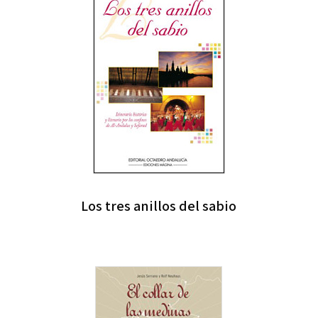
Los tres anillos del sabio